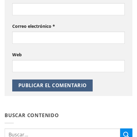
Correo electrónico
*
Web
BUSCAR CONTENIDO