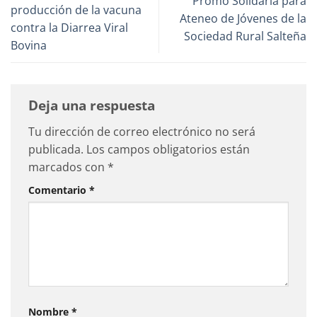
Promo Solidaria para
producción de la vacuna
Ateneo de Jóvenes de la
contra la Diarrea Viral
Sociedad Rural Salteña
Bovina
Deja una respuesta
Tu dirección de correo electrónico no será
publicada.
Los campos obligatorios están
marcados con
*
Comentario
*
Nombre
*