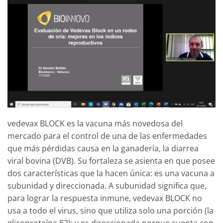
vedevax BLOCK es la vacuna más novedosa del
mercado para el control de una de las enfermedades
que más pérdidas causa en la ganadería, la diarrea
viral bovina (DVB). Su fortaleza se asienta en que posee
dos características que la hacen única: es una vacuna a
subunidad y direccionada. A subunidad significa que,
para lograr la respuesta inmune, vedevax BLOCK no
usa a todo el virus, sino que utiliza solo una porción (la