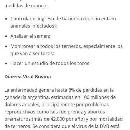
medidas de manejo:
Controlar el ingreso de hacienda (que no entren
animales infectados);
Analizar el semen;
Monitorear a todos los terneros, especialmente los
que van a ser toros;
Hacer un estudio de todos los toros.
Diarrea Viral Bovina
La enfermedad genera hasta 8% de pérdidas en la
ganadería argentina, estimadas en 100 millones de
dólares anuales, principalmente por problemas
reproductivos como falta de preñez y abortos
prematuros (más de 42.000 por año) y por mortalidad
de terneros. Se considera que el virus de la DVB está