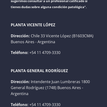
sugerimos consultar a un profesional calificado si
tienes dudas sobre alguna condición patológica”.
PLANTA VICENTE LÓPEZ
Dirección:
Chile 33 Vicente López (B1603CMA)
Buenos Aires - Argentina
Teléfono:
+54 11 4709-3330
PLANTA GENERAL RODRÍGUEZ
Dirección:
Intendente Juan Lumbreras 1800
General Rodríguez (1748) Buenos Aires -
Argentina
Teléfono:
+54 11 4709-3330