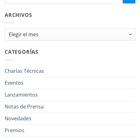
ARCHIVOS
Archivos
CATEGORÍAS
Charlas Técnicas
Eventos
Lanzamientos
Notas de Prensa
Novedades
Premios