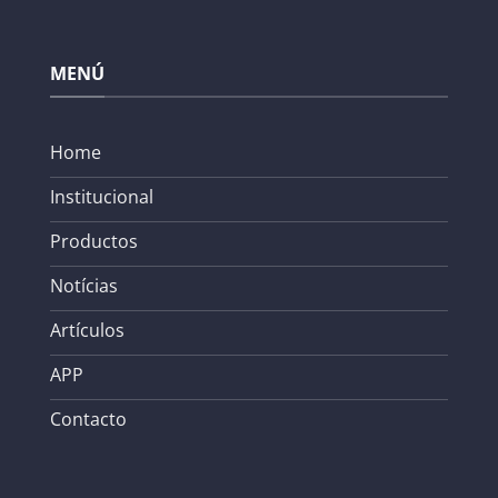
MENÚ
Home
Institucional
Productos
Notícias
Artículos
APP
Contacto