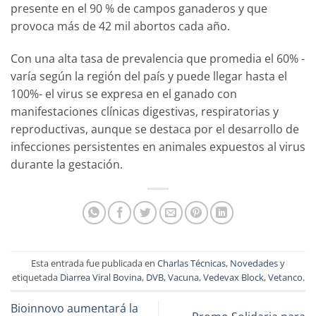
presente en el 90 % de campos ganaderos y que
provoca más de 42 mil abortos cada año.
Con una alta tasa de prevalencia que promedia el 60% -
varía según la región del país y puede llegar hasta el
100%- el virus se expresa en el ganado con
manifestaciones clínicas digestivas, respiratorias y
reproductivas, aunque se destaca por el desarrollo de
infecciones persistentes en animales expuestos al virus
durante la gestación.
Esta entrada fue publicada en
Charlas Técnicas
,
Novedades
y
etiquetada
Diarrea Viral Bovina
,
DVB
,
Vacuna
,
Vedevax Block
,
Vetanco
.
Bioinnovo aumentará la