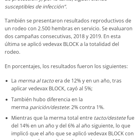
susceptibles de infección”
.
También se presentaron resultados reproductivos de
un rodeo con 2.500 hembras en servicio. Se evaluaron
dos campañas consecutivas, 2018 y 2019. En esta
última se aplicó vedevax BLOCK a la totalidad del
rodeo.
En porcentajes, los resultados fueron los siguientes:
La
merma al tacto
era de 12% y en un año, tras
aplicar vedevax BLOCK, cayó al 5%;
También hubo diferencia en la
merma
parición/destete
: 2% contra 1%.
Mientras que la merma total entre
tacto/destete
fue
del 14% en un año y del 6% al año siguiente, lo que
implicó que el año que se aplicó vedevax BLOCK con