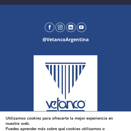
@VetancoArgentina
Utilizamos cookies para ofrecerte la mejor experiencia en
nuestra web.
Puedes aprender más sobre qué cookies utilizamos o