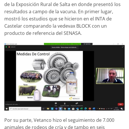
de la Exposición Rural de Salta en donde presentó los
resultados a campo de la vacuna. En primer lugar,
mostró los estudios que se hicieron en el INTA de
Castelar comparando la vedevax BLOCK con un
producto de referencia del SENASA.
Por su parte, Vetanco hizo el seguimiento de 7.000
animales de rodeos de cría y de tambo en seis