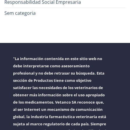
Responsabilidad Social Empresaria
Sem categoria
"La información contenida en este sitio web no
debe interpretarse como asesoramiento
profesional y no debe retrasar su búsqueda. Esta
sección de Productos tiene como objetivo
satisfacer las necesidades de los veterinarios de
obtener más información sobre el uso apropiado
de los medicamentos. Vetanco SA reconoce que,
al ser Internet un mecanismo de comunicación
global, la industria farmacéutica veterinaria está
sujeta al marco regulatorio de cada país. Siempre