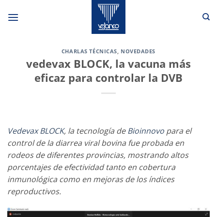
Saltar
al
contenido
CHARLAS TÉCNICAS
,
NOVEDADES
vedevax BLOCK, la vacuna más
eficaz para controlar la DVB
Vedevax BLOCK
, la tecnología de
Bioinnovo
para el
control de la diarrea viral bovina fue probada en
rodeos de diferentes provincias, mostrando altos
porcentajes de efectividad tanto en cobertura
inmunológica como en mejoras de los índices
reproductivos.