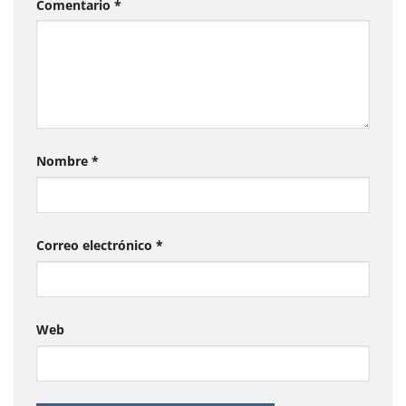
Comentario
*
Nombre
*
Correo electrónico
*
Web