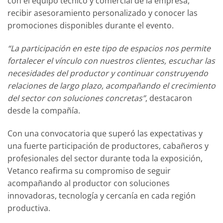
con el equipo técnico y comercial de la empresa,
recibir asesoramiento personalizado y conocer las
promociones disponibles durante el evento.
“La participación en este tipo de espacios nos permite
fortalecer el vínculo con nuestros clientes, escuchar las
necesidades del productor y continuar construyendo
relaciones de largo plazo, acompañando el crecimiento
del sector con soluciones concretas”
, destacaron
desde la compañía.
Con una convocatoria que superó las expectativas y
una fuerte participación de productores, cabañeros y
profesionales del sector durante toda la exposición,
Vetanco reafirma su compromiso de seguir
acompañando al productor con soluciones
innovadoras, tecnología y cercanía en cada región
productiva.