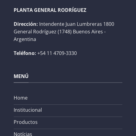
PLANTA GENERAL RODRÍGUEZ
Dirección:
Intendente Juan Lumbreras 1800
General Rodríguez (1748) Buenos Aires -
Argentina
Teléfono:
+54 11 4709-3330
MENÚ
Home
Institucional
Productos
Notícias