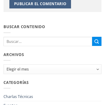
BUSCAR CONTENIDO
ARCHIVOS
Archivos
CATEGORÍAS
Charlas Técnicas