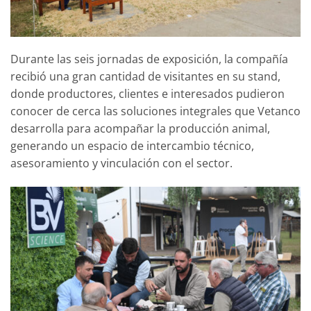
Durante las seis jornadas de exposición, la compañía
recibió una gran cantidad de visitantes en su stand,
donde productores, clientes e interesados pudieron
conocer de cerca las soluciones integrales que Vetanco
desarrolla para acompañar la producción animal,
generando un espacio de intercambio técnico,
asesoramiento y vinculación con el sector.