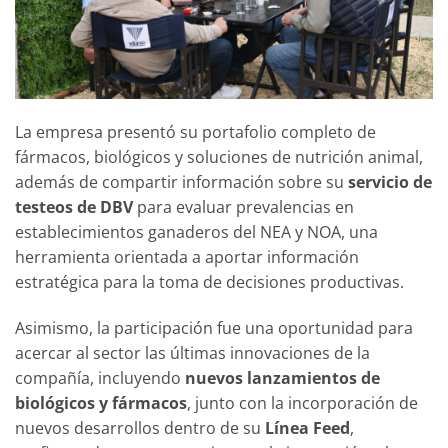
La empresa presentó su portafolio completo de
fármacos, biológicos y soluciones de nutrición animal,
además de compartir información sobre su
servicio de
testeos de DBV
para evaluar prevalencias en
establecimientos ganaderos del NEA y NOA, una
herramienta orientada a aportar información
estratégica para la toma de decisiones productivas.
Asimismo, la participación fue una oportunidad para
acercar al sector las últimas innovaciones de la
compañía, incluyendo
nuevos lanzamientos de
biológicos y fármacos
, junto con la incorporación de
nuevos desarrollos dentro de su
Línea Feed
,