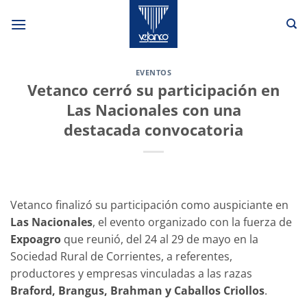
Saltar
al
contenido
EVENTOS
Vetanco cerró su participación en
Las Nacionales con una
destacada convocatoria
Vetanco finalizó su participación como auspiciante en
Las Nacionales
, el evento organizado con la fuerza de
Expoagro
que reunió, del 24 al 29 de mayo en la
Sociedad Rural de Corrientes, a referentes,
productores y empresas vinculadas a las razas
Braford, Brangus, Brahman y Caballos Criollos
.