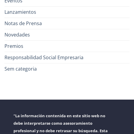
Eventos
Lanzamientos
Notas de Prensa
Novedades
Premios
Responsabilidad Social Empresaria
Sem categoria
"La información contenida en este sitio web no
debe interpretarse como asesoramiento
profesional y no debe retrasar su búsqueda. Esta