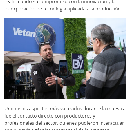
reafirmando su compromiso con la innovación y la
incorporación de tecnología aplicada a la producción.
Uno de los aspectos más valorados durante la muestra
fue el contacto directo con productores y
profesionales del sector, quienes pudieron interactuar