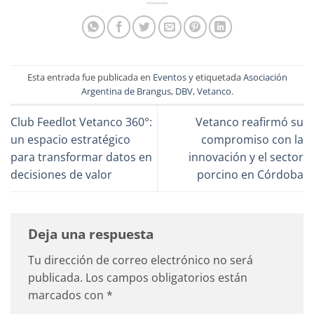
Esta entrada fue publicada en
Eventos
y etiquetada
Asociación
Argentina de Brangus
,
DBV
,
Vetanco
.
Club Feedlot Vetanco 360°:
Vetanco reafirmó su
un espacio estratégico
compromiso con la
para transformar datos en
innovación y el sector
decisiones de valor
porcino en Córdoba
Deja una respuesta
Tu dirección de correo electrónico no será
publicada.
Los campos obligatorios están
marcados con
*