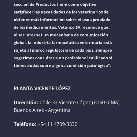
sección de Productos tiene como objetivo
satisfacer las necesidades de los veterinarios de
obtener más información sobre el uso apropiado
de los medicamentos. Vetanco SA reconoce que,
al ser Internet un mecanismo de comunicación
global, la industria farmacéutica veterinaria está
sujeta al marco regulatorio de cada país. Siempre
sugerimos consultar a un profesional calificado si
tienes dudas sobre alguna condición patológica”.
PLANTA VICENTE LÓPEZ
Dirección:
Chile 33 Vicente López (B1603CMA)
Buenos Aires - Argentina
Teléfono:
+54 11 4709-3330