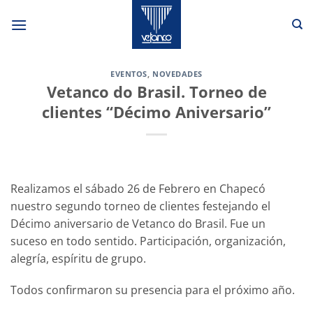
Saltar
al
contenido
EVENTOS
,
NOVEDADES
Vetanco do Brasil. Torneo de
clientes “Décimo Aniversario”
Realizamos el sábado 26 de Febrero en Chapecó
nuestro segundo torneo de clientes festejando el
Décimo aniversario de Vetanco do Brasil. Fue un
suceso en todo sentido. Participación, organización,
alegría, espíritu de grupo.
Todos confirmaron su presencia para el próximo año.