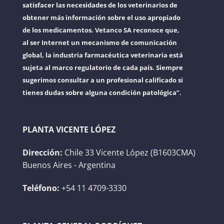
satisfacer las necesidades de los veterinarios de
obtener más información sobre el uso apropiado
de los medicamentos. Vetanco SA reconoce que,
al ser Internet un mecanismo de comunicación
global, la industria farmacéutica veterinaria está
sujeta al marco regulatorio de cada país. Siempre
sugerimos consultar a un profesional calificado si
tienes dudas sobre alguna condición patológica”.
PLANTA VICENTE LÓPEZ
Dirección:
Chile 33 Vicente López (B1603CMA)
Buenos Aires - Argentina
Teléfono:
+54 11 4709-3330