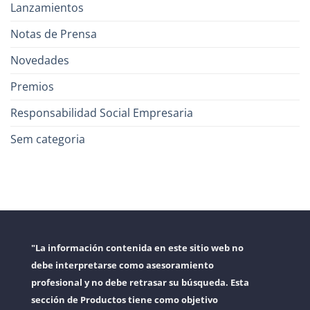
Lanzamientos
Notas de Prensa
Novedades
Premios
Responsabilidad Social Empresaria
Sem categoria
"La información contenida en este sitio web no
debe interpretarse como asesoramiento
profesional y no debe retrasar su búsqueda. Esta
sección de Productos tiene como objetivo