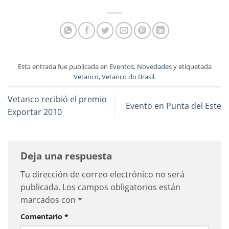
Esta entrada fue publicada en
Eventos
,
Novedades
y etiquetada
Vetanco
,
Vetanco do Brasil
.
Vetanco recibió el premio
Evento en Punta del Este
Exportar 2010
Deja una respuesta
Tu dirección de correo electrónico no será
publicada.
Los campos obligatorios están
marcados con
*
Comentario
*