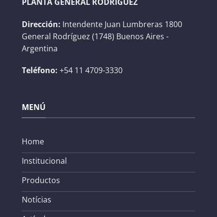
PLANTA GENERAL RODRÍGUEZ
Dirección:
Intendente Juan Lumbreras 1800
General Rodríguez (1748) Buenos Aires -
Argentina
Teléfono:
+54 11 4709-3330
MENÚ
Home
Institucional
Productos
Notícias