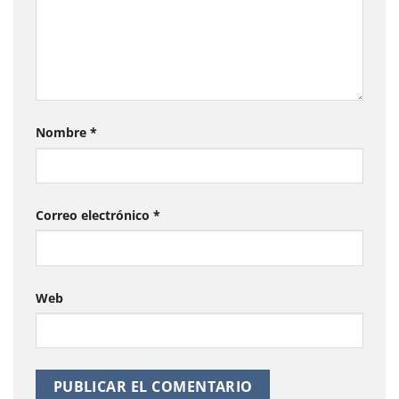
Nombre
*
Correo electrónico
*
Web