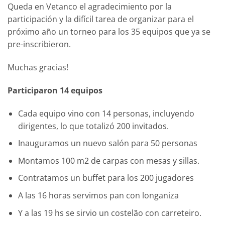
Queda en Vetanco el agradecimiento por la
participación y la difícil tarea de organizar para el
próximo año un torneo para los 35 equipos que ya se
pre-inscribieron.
Muchas gracias!
Participaron 14 equipos
Cada equipo vino con 14 personas, incluyendo
dirigentes, lo que totalizó 200 invitados.
Inauguramos un nuevo salón para 50 personas
Montamos 100 m2 de carpas con mesas y sillas.
Contratamos un buffet para los 200 jugadores
A las 16 horas servimos pan con longaniza
Y a las 19 hs se sirvio un costelão con carreteiro.