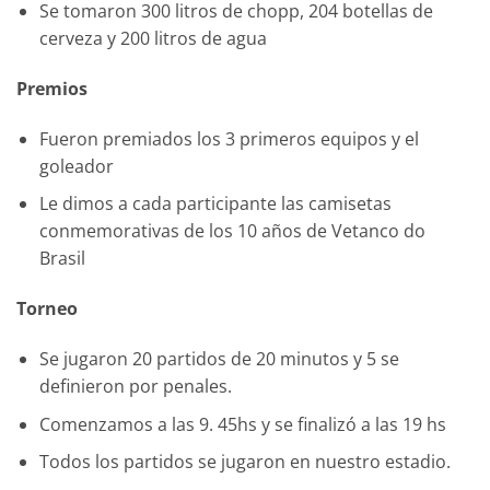
Se tomaron 300 litros de chopp, 204 botellas de
cerveza y 200 litros de agua
Premios
Fueron premiados los 3 primeros equipos y el
goleador
Le dimos a cada participante las camisetas
conmemorativas de los 10 años de Vetanco do
Brasil
Torneo
Se jugaron 20 partidos de 20 minutos y 5 se
definieron por penales.
Comenzamos a las 9. 45hs y se finalizó a las 19 hs
Todos los partidos se jugaron en nuestro estadio.