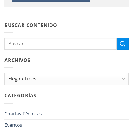
BUSCAR CONTENIDO
ARCHIVOS
Archivos
CATEGORÍAS
Charlas Técnicas
Eventos