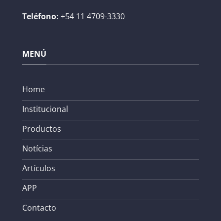
Teléfono:
+54 11 4709-3330
MENÚ
Home
Institucional
Productos
Notícias
Artículos
APP
Contacto