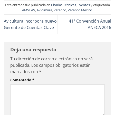
Esta entrada fue publicada en
Charlas Técnicas
,
Eventos
y etiquetada
AMVEAV
,
Avicultura
,
Vetanco
,
Vetanco México
.
Avicultura incorpora nuevo
41° Convención Anual
Gerente de Cuentas Clave
ANECA 2016
Deja una respuesta
Tu dirección de correo electrónico no será
publicada.
Los campos obligatorios están
marcados con
*
Comentario
*