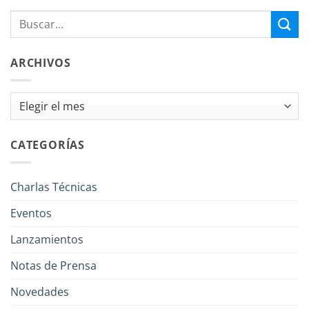
ARCHIVOS
Archivos
CATEGORÍAS
Charlas Técnicas
Eventos
Lanzamientos
Notas de Prensa
Novedades