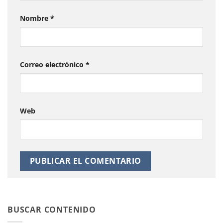
Nombre
*
Correo electrónico
*
Web
BUSCAR CONTENIDO