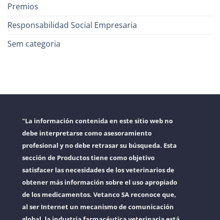
Premios
Responsabilidad Social Empresaria
Sem categoria
"La información contenida en este sitio web no
debe interpretarse como asesoramiento
profesional y no debe retrasar su búsqueda. Esta
sección de Productos tiene como objetivo
satisfacer las necesidades de los veterinarios de
obtener más información sobre el uso apropiado
de los medicamentos. Vetanco SA reconoce que,
al ser Internet un mecanismo de comunicación
global, la industria farmacéutica veterinaria está