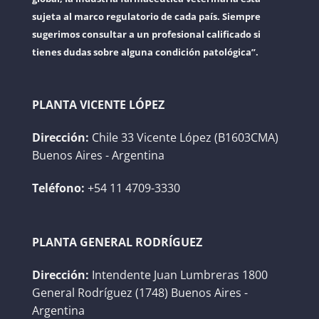
sujeta al marco regulatorio de cada país. Siempre
sugerimos consultar a un profesional calificado si
tienes dudas sobre alguna condición patológica”.
PLANTA VICENTE LÓPEZ
Dirección:
Chile 33 Vicente López (B1603CMA)
Buenos Aires - Argentina
Teléfono:
+54 11 4709-3330
PLANTA GENERAL RODRÍGUEZ
Dirección:
Intendente Juan Lumbreras 1800
General Rodríguez (1748) Buenos Aires -
Argentina