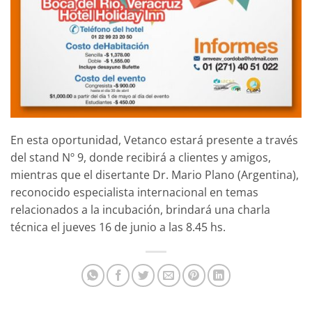
En esta oportunidad, Vetanco estará presente a través
del stand Nº 9, donde recibirá a clientes y amigos,
mientras que el disertante Dr. Mario Plano (Argentina),
reconocido especialista internacional en temas
relacionados a la incubación, brindará una charla
técnica el jueves 16 de junio a las 8.45 hs.