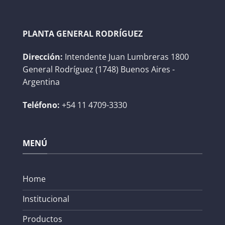
PLANTA GENERAL RODRÍGUEZ
Dirección:
Intendente Juan Lumbreras 1800
General Rodríguez (1748) Buenos Aires -
Argentina
Teléfono:
+54 11 4709-3330
MENÚ
Home
Institucional
Productos