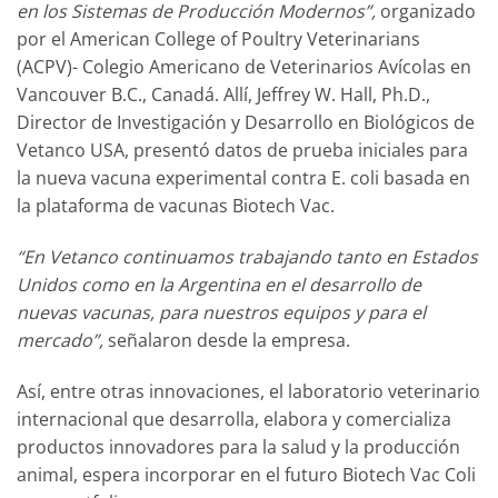
en los Sistemas de Producción Modernos”,
organizado
por el American College of Poultry Veterinarians
(ACPV)- Colegio Americano de Veterinarios Avícolas en
Vancouver B.C., Canadá. Allí, Jeffrey W. Hall, Ph.D.,
Director de Investigación y Desarrollo en Biológicos de
Vetanco USA, presentó datos de prueba iniciales para
la nueva vacuna experimental contra E. coli basada en
la plataforma de vacunas Biotech Vac.
“En Vetanco continuamos trabajando tanto en Estados
Unidos como en la Argentina en el desarrollo de
nuevas vacunas, para nuestros equipos y para el
mercado”,
señalaron desde la empresa.
Así, entre otras innovaciones, el laboratorio veterinario
internacional que desarrolla, elabora y comercializa
productos innovadores para la salud y la producción
animal, espera incorporar en el futuro Biotech Vac Coli