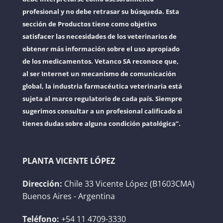
profesional y no debe retrasar su búsqueda. Esta
sección de Productos tiene como objetivo
satisfacer las necesidades de los veterinarios de
obtener más información sobre el uso apropiado
de los medicamentos. Vetanco SA reconoce que,
al ser Internet un mecanismo de comunicación
global, la industria farmacéutica veterinaria está
sujeta al marco regulatorio de cada país. Siempre
sugerimos consultar a un profesional calificado si
tienes dudas sobre alguna condición patológica”.
PLANTA VICENTE LÓPEZ
Dirección:
Chile 33 Vicente López (B1603CMA)
Buenos Aires - Argentina
Teléfono:
+54 11 4709-3330