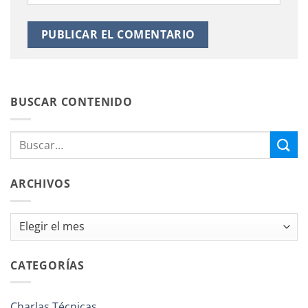
BUSCAR CONTENIDO
ARCHIVOS
Archivos
CATEGORÍAS
Charlas Técnicas