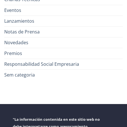
Eventos
Lanzamientos
Notas de Prensa
Novedades
Premios
Responsabilidad Social Empresaria
Sem categoria
"La información contenida en este sitio web no
debe interpretarse como asesoramiento