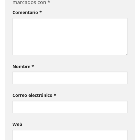
marcados con
*
Comentario
*
Nombre
*
Correo electrónico
*
Web