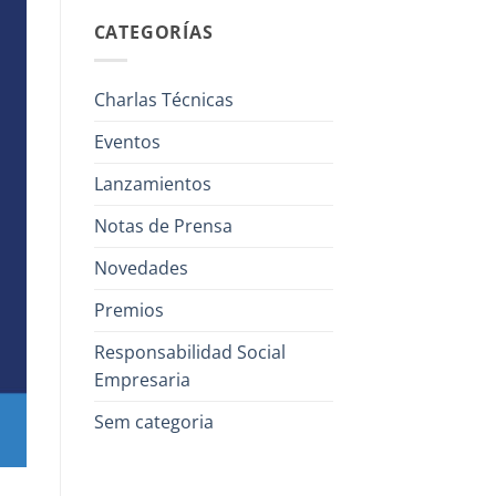
CATEGORÍAS
Charlas Técnicas
Eventos
Lanzamientos
Notas de Prensa
Novedades
Premios
Responsabilidad Social
Empresaria
Sem categoria