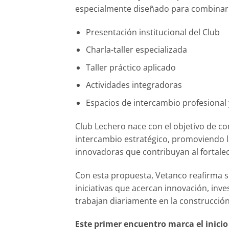
especialmente diseñado para combinar f
Presentación institucional del Club
Charla-taller especializada
Taller práctico aplicado
Actividades integradoras
Espacios de intercambio profesional
Club Lechero nace con el objetivo de c
intercambio estratégico, promoviendo l
innovadoras que contribuyan al fortale
Con esta propuesta, Vetanco reafirma s
iniciativas que acercan innovación, in
trabajan diariamente en la construcción
Este primer encuentro marca el inici