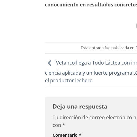
conocimiento en resultados concretos
Esta entrada fue publicada en
Vetanco llega a Todo Láctea con in
ciencia aplicada y un fuerte programa t
el productor lechero
Deja una respuesta
Tu dirección de correo electrónico n
con
*
Comentario
*