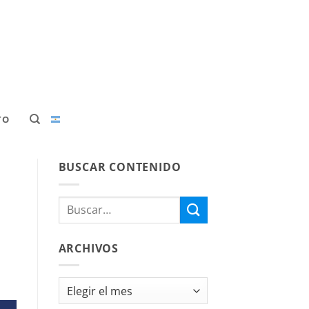
TO
BUSCAR CONTENIDO
ARCHIVOS
Archivos