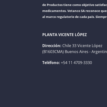
de Productos tiene como objetivo satisfac
medicamentos. Vetanco SA reconoce que, a
al marco regulatorio de cada país. Siempr
PLANTA VICENTE LÓPEZ
Dirección:
Chile 33 Vicente López
(B1603CMA) Buenos Aires - Argenti
Teléfono:
+54 11 4709-3330