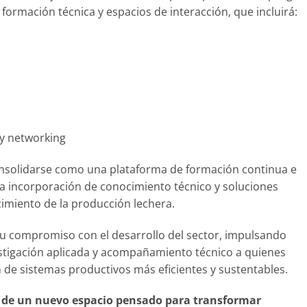
ormación técnica y espacios de interacción, que incluirá:
 y networking
onsolidarse como una plataforma de formación continua e
a incorporación de conocimiento técnico y soluciones
cimiento de la producción lechera.
u compromiso con el desarrollo del sector, impulsando
vestigación aplicada y acompañamiento técnico a quienes
 de sistemas productivos más eficientes y sustentables.
o de un nuevo espacio pensado para transformar