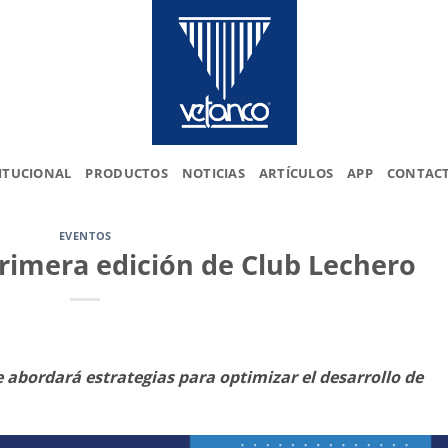
ITUCIONAL
PRODUCTOS
NOTICIAS
ARTÍCULOS
APP
CONTAC
EVENTOS
primera edición de Club Lechero
abordará estrategias para optimizar el desarrollo de