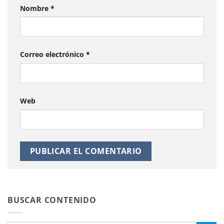
Nombre
*
Correo electrónico
*
Web
BUSCAR CONTENIDO