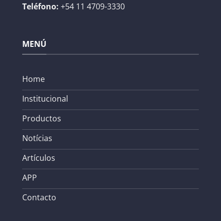
Teléfono:
+54 11 4709-3330
MENÚ
Home
Institucional
Productos
Notícias
Artículos
APP
Contacto