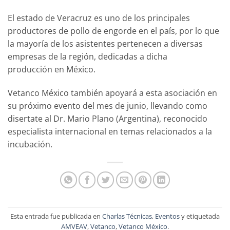
El estado de Veracruz es uno de los principales
productores de pollo de engorde en el país, por lo que
la mayoría de los asistentes pertenecen a diversas
empresas de la región, dedicadas a dicha
producción en México.
Vetanco México también apoyará a esta asociación en
su próximo evento del mes de junio, llevando como
disertate al Dr. Mario Plano (Argentina), reconocido
especialista internacional en temas relacionados a la
incubación.
Esta entrada fue publicada en
Charlas Técnicas
,
Eventos
y etiquetada
AMVEAV
,
Vetanco
,
Vetanco México
.