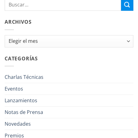
ARCHIVOS
Archivos
CATEGORÍAS
Charlas Técnicas
Eventos
Lanzamientos
Notas de Prensa
Novedades
Premios