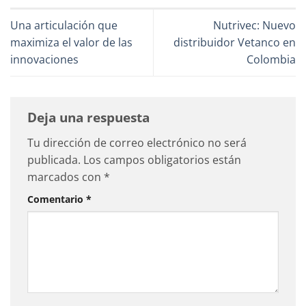
Una articulación que
Nutrivec: Nuevo
maximiza el valor de las
distribuidor Vetanco en
innovaciones
Colombia
Deja una respuesta
Tu dirección de correo electrónico no será
publicada.
Los campos obligatorios están
marcados con
*
Comentario
*