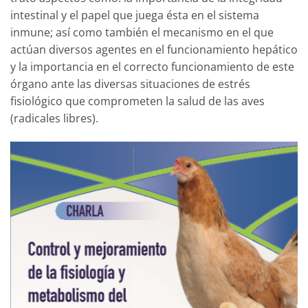
intestinal y el papel que juega ésta en el sistema
inmune; así como también el mecanismo en el que
actúan diversos agentes en el funcionamiento hepático
y la importancia en el correcto funcionamiento de este
órgano ante las diversas situaciones de estrés
fisiológico que comprometen la salud de las aves
(radicales libres).