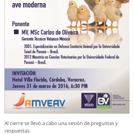
Al cierre se llevó a cabo una sesión de preguntas y
respuestas.