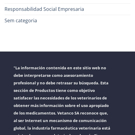
Responsabilidad Social Empresaria
Sem categoria
"La información contenida en este sitio web no
debe interpretarse como asesoramiento
profesional y no debe retrasar su búsqueda. Esta
sección de Productos tiene como objetivo
satisfacer las necesidades de los veterinarios de
obtener más información sobre el uso apropiado
de los medicamentos. Vetanco SA reconoce que,
al ser Internet un mecanismo de comunicación
global, la industria farmacéutica veterinaria está