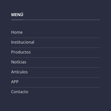
MENÚ
Home
Institucional
Productos
Notícias
Artículos
APP
Contacto