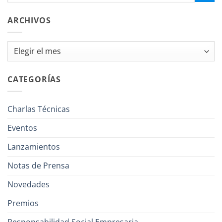
ARCHIVOS
Archivos
CATEGORÍAS
Charlas Técnicas
Eventos
Lanzamientos
Notas de Prensa
Novedades
Premios