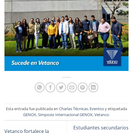
Esta entrada fue publicada en
Charlas Técnicas
,
Eventos
y etiquetada
GENOX
,
Simposio Internacional GENOX
,
Vetanco
.
Estudiantes secundarios
Vetanco fortalece la