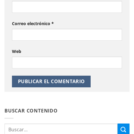
Correo electrónico
*
Web
BUSCAR CONTENIDO