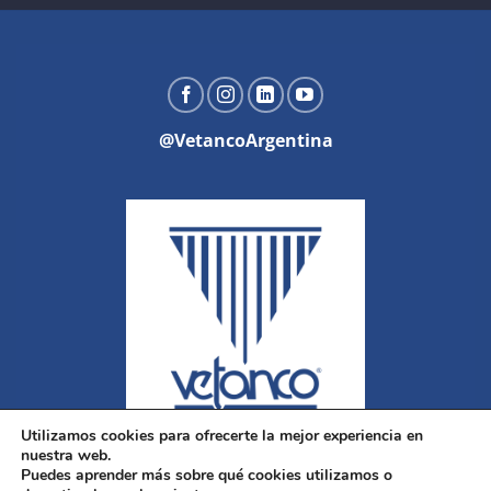
@VetancoArgentina
Utilizamos cookies para ofrecerte la mejor experiencia en
nuestra web.
Puedes aprender más sobre qué cookies utilizamos o