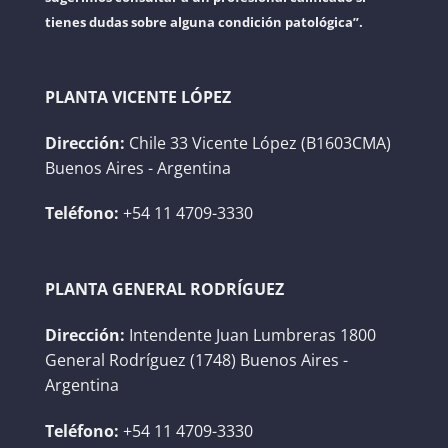
tienes dudas sobre alguna condición patológica”.
PLANTA VICENTE LÓPEZ
Dirección:
Chile 33 Vicente López (B1603CMA)
Buenos Aires - Argentina
Teléfono:
+54 11 4709-3330
PLANTA GENERAL RODRÍGUEZ
Dirección:
Intendente Juan Lumbreras 1800
General Rodríguez (1748) Buenos Aires -
Argentina
Teléfono:
+54 11 4709-3330