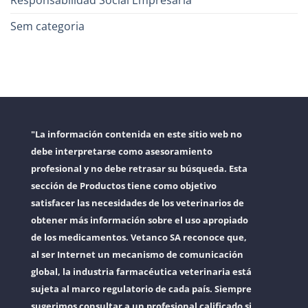
Responsabilidad Social Empresaria
Sem categoria
"La información contenida en este sitio web no
debe interpretarse como asesoramiento
profesional y no debe retrasar su búsqueda. Esta
sección de Productos tiene como objetivo
satisfacer las necesidades de los veterinarios de
obtener más información sobre el uso apropiado
de los medicamentos. Vetanco SA reconoce que,
al ser Internet un mecanismo de comunicación
global, la industria farmacéutica veterinaria está
sujeta al marco regulatorio de cada país. Siempre
sugerimos consultar a un profesional calificado si