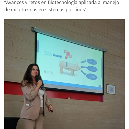
“Avances y retos en Biotecnología aplicada al manejo
de micotoxinas en sistemas porcinos”.