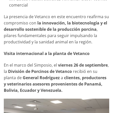
comercial
La presencia de Vetanco en este encuentro reafirma su
compromiso con
la innovación, la biotecnología y el
desarrollo sostenible de la producción porcina
,
pilares fundamentales para seguir impulsando la
productividad y la sanidad animal en la región.
Visita internacional a la planta de Vetanco
En el marco del Simposio, el
viernes 26 de septiembre
,
la
División de Porcinos de Vetanco
recibió en su
planta de
General Rodríguez
a
clientes, productores
y veterinarios asesores provenientes de Panamá,
Bolivia, Ecuador y Venezuela.