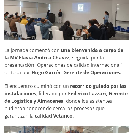
La jornada comenzó con
una bienvenida a cargo de
la MV Flavia Andrea Chavez,
seguida por la
presentación “Operaciones de calidad internacional”,
dictada por
Hugo García, Gerente de Operaciones.
El encuentro culminó con un
recorrido guiado por las
instalaciones,
liderado por
Federico Lazzari, Gerente
de Logística y Almacenes,
donde los asistentes
pudieron conocer de cerca los procesos que
garantizan la
calidad Vetanco.