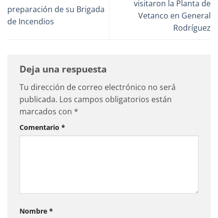
visitaron la Planta de
preparación de su Brigada
Vetanco en General
de Incendios
Rodríguez
Deja una respuesta
Tu dirección de correo electrónico no será
publicada.
Los campos obligatorios están
marcados con
*
Comentario
*
Nombre
*