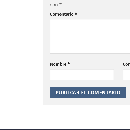
con
*
Comentario
*
Nombre
*
Cor