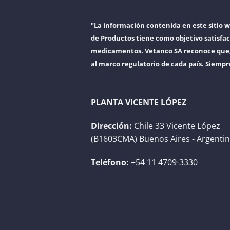
"La información contenida en este sitio 
de Productos tiene como objetivo satisfac
medicamentos. Vetanco SA reconoce que, a
al marco regulatorio de cada país. Siempr
PLANTA VICENTE LÓPEZ
Dirección:
Chile 33 Vicente López
(B1603CMA) Buenos Aires - Argenti
Teléfono:
+54 11 4709-3330