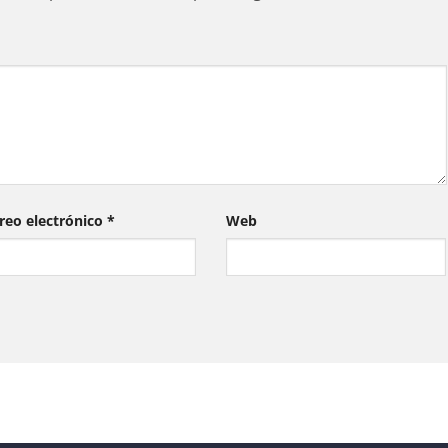
reo electrónico
*
Web