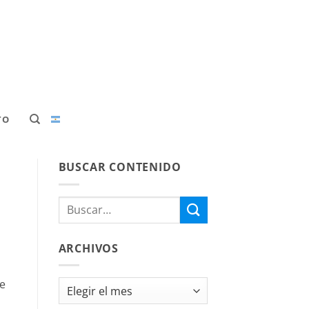
TO
BUSCAR CONTENIDO
ARCHIVOS
de
Archivos