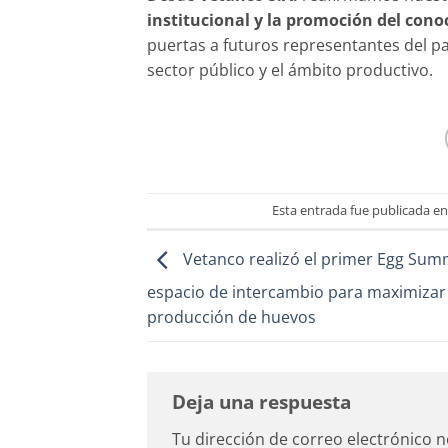
institucional y la promoción del cono
puertas a futuros representantes del paí
sector público y el ámbito productivo.
Esta entrada fue publicada e
Vetanco realizó el primer Egg Summ
espacio de intercambio para maximizar 
producción de huevos
Deja una respuesta
Tu dirección de correo electrónico n