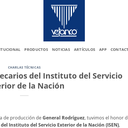
ITUCIONAL
PRODUCTOS
NOTICIAS
ARTÍCULOS
APP
CONTAC
CHARLAS TÉCNICAS
ecarios del Instituto del Servicio
rior de la Nación
ta de producción de
General Rodríguez
, tuvimos el honor 
 del Instituto del Servicio Exterior de la Nación (ISEN)
,