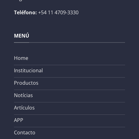
Teléfono:
+54 11 4709-3330
MENÚ
Home
Institucional
Productos
Notícias
Artículos
APP
Contacto