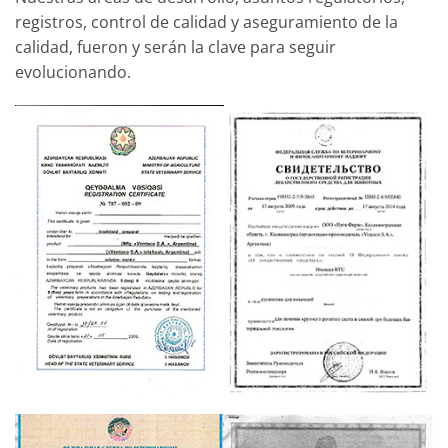
registros, control de calidad y aseguramiento de la
calidad, fueron y serán la clave para seguir
evolucionando.