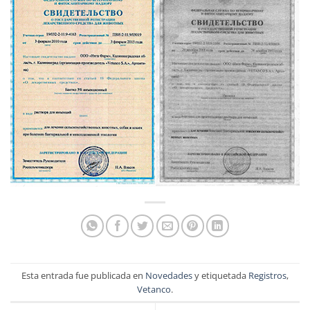
Esta entrada fue publicada en
Novedades
y etiquetada
Registros
,
Vetanco
.