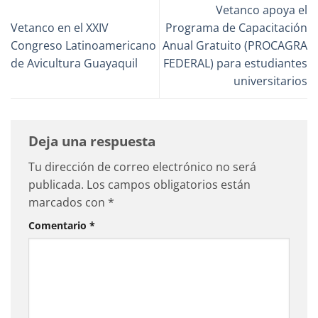
Vetanco apoya el
Vetanco en el XXIV
Programa de Capacitación
Congreso Latinoamericano
Anual Gratuito (PROCAGRA
de Avicultura Guayaquil
FEDERAL) para estudiantes
universitarios
Deja una respuesta
Tu dirección de correo electrónico no será
publicada.
Los campos obligatorios están
marcados con
*
Comentario
*