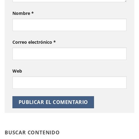
Nombre
*
Correo electrónico
*
Web
BUSCAR CONTENIDO