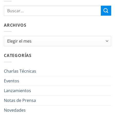
ARCHIVOS
Archivos
CATEGORÍAS
Charlas Técnicas
Eventos
Lanzamientos
Notas de Prensa
Novedades