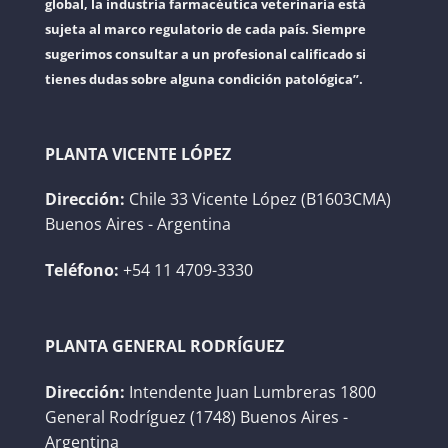
global, la industria farmacéutica veterinaria está
sujeta al marco regulatorio de cada país. Siempre
sugerimos consultar a un profesional calificado si
tienes dudas sobre alguna condición patológica”.
PLANTA VICENTE LÓPEZ
Dirección:
Chile 33 Vicente López (B1603CMA)
Buenos Aires - Argentina
Teléfono:
+54 11 4709-3330
PLANTA GENERAL RODRÍGUEZ
Dirección:
Intendente Juan Lumbreras 1800
General Rodríguez (1748) Buenos Aires -
Argentina