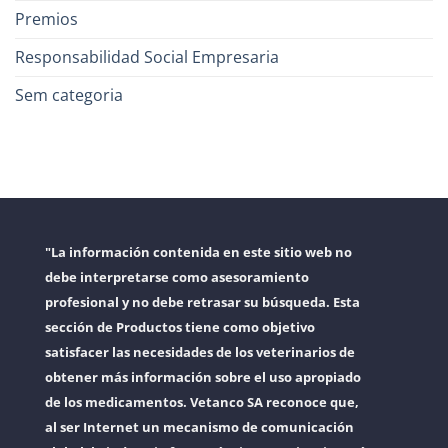
Premios
Responsabilidad Social Empresaria
Sem categoria
"La información contenida en este sitio web no
debe interpretarse como asesoramiento
profesional y no debe retrasar su búsqueda. Esta
sección de Productos tiene como objetivo
satisfacer las necesidades de los veterinarios de
obtener más información sobre el uso apropiado
de los medicamentos. Vetanco SA reconoce que,
al ser Internet un mecanismo de comunicación