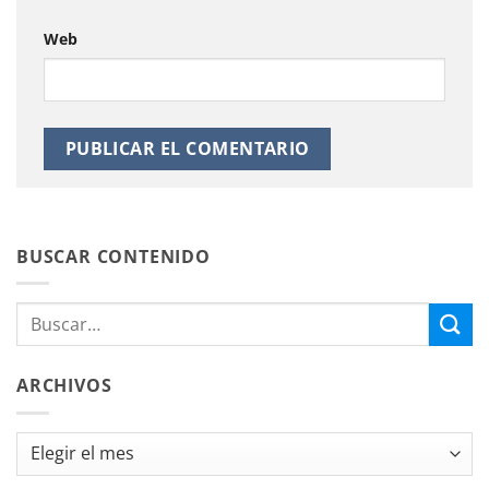
Web
BUSCAR CONTENIDO
ARCHIVOS
Archivos