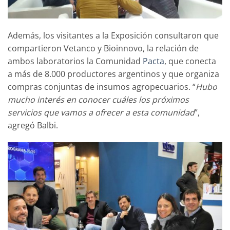
Además, los visitantes a la Exposición consultaron que
compartieron Vetanco y Bioinnovo, la relación de
ambos laboratorios la Comunidad
Pacta
, que conecta
a más de 8.000 productores argentinos y que organiza
compras conjuntas de insumos agropecuarios. “
Hubo
mucho interés en conocer cuáles los próximos
servicios que vamos a ofrecer a esta comunidad
”,
agregó Balbi.