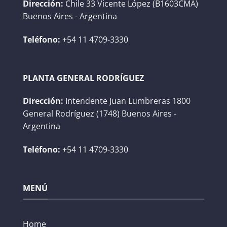
Dirección:
Chile 33 Vicente López (B1603CMA)
Buenos Aires - Argentina
Teléfono:
+54 11 4709-3330
PLANTA GENERAL RODRÍGUEZ
Dirección:
Intendente Juan Lumbreras 1800
General Rodríguez (1748) Buenos Aires -
Argentina
Teléfono:
+54 11 4709-3330
MENÚ
Home