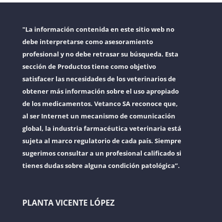
"La información contenida en este sitio web no
debe interpretarse como asesoramiento
profesional y no debe retrasar su búsqueda. Esta
sección de Productos tiene como objetivo
satisfacer las necesidades de los veterinarios de
obtener más información sobre el uso apropiado
de los medicamentos. Vetanco SA reconoce que,
al ser Internet un mecanismo de comunicación
global, la industria farmacéutica veterinaria está
sujeta al marco regulatorio de cada país. Siempre
sugerimos consultar a un profesional calificado si
tienes dudas sobre alguna condición patológica”.
PLANTA VICENTE LÓPEZ