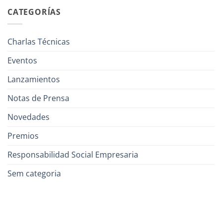
CATEGORÍAS
Charlas Técnicas
Eventos
Lanzamientos
Notas de Prensa
Novedades
Premios
Responsabilidad Social Empresaria
Sem categoria