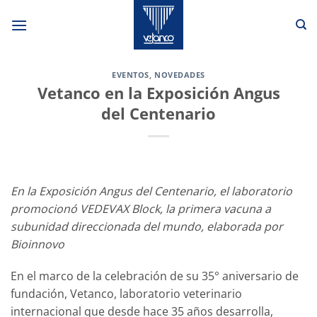
Saltar
al
contenido
EVENTOS
,
NOVEDADES
Vetanco en la Exposición Angus
del Centenario
En la Exposición Angus del Centenario, el laboratorio
promocionó VEDEVAX Block, la primera vacuna a
subunidad direccionada del mundo, elaborada por
Bioinnovo
En el marco de la celebración de su 35° aniversario de
fundación, Vetanco, laboratorio veterinario
internacional que desde hace 35 años desarrolla,