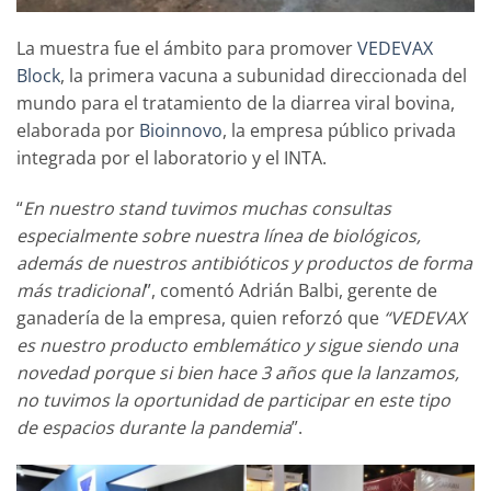
La muestra fue el ámbito para promover
VEDEVAX
Block
, la primera vacuna a subunidad direccionada del
mundo para el tratamiento de la diarrea viral bovina,
elaborada por
Bioinnovo
, la empresa público privada
integrada por el laboratorio y el INTA.
“
En nuestro stand tuvimos muchas consultas
especialmente sobre nuestra línea de biológicos,
además de nuestros antibióticos y productos de forma
más tradicional
”, comentó Adrián Balbi, gerente de
ganadería de la empresa, quien reforzó que
“VEDEVAX
es nuestro producto emblemático y sigue siendo una
novedad porque si bien hace 3 años que la lanzamos,
no tuvimos la oportunidad de participar en este tipo
de espacios durante la pandemia
”.