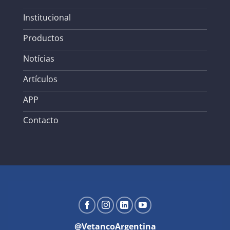
Institucional
Productos
Notícias
Artículos
APP
Contacto
@VetancoArgentina