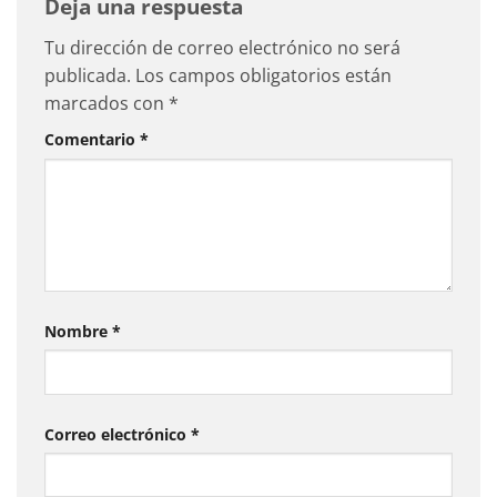
Deja una respuesta
Tu dirección de correo electrónico no será
publicada.
Los campos obligatorios están
marcados con
*
Comentario
*
Nombre
*
Correo electrónico
*