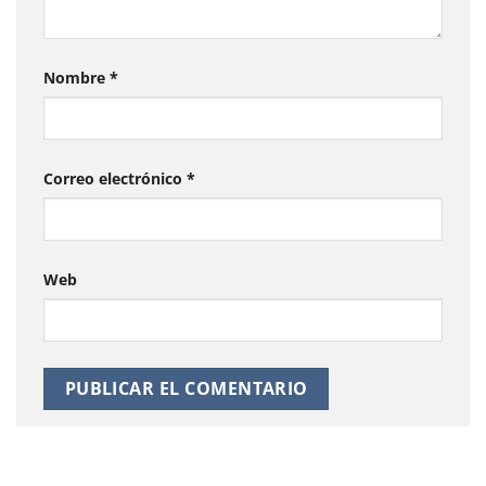
Nombre
*
Correo electrónico
*
Web