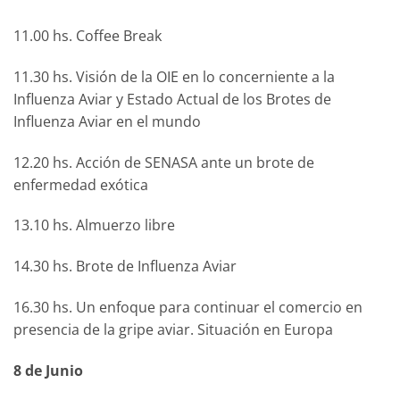
11.00 hs. Coffee Break
11.30 hs. Visión de la OIE en lo concerniente a la
Influenza Aviar y Estado Actual de los Brotes de
Influenza Aviar en el mundo
12.20 hs. Acción de SENASA ante un brote de
enfermedad exótica
13.10 hs. Almuerzo libre
14.30 hs. Brote de Influenza Aviar
16.30 hs. Un enfoque para continuar el comercio en
presencia de la gripe aviar. Situación en Europa
8 de Junio