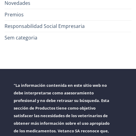
Novedades
Premios
Responsabilidad Social Empresaria
Sem categoria
"La información contenida en este sitio web no
debe interpretarse como asesoramiento
profesional y no debe retrasar su búsqueda. Esta
sección de Productos tiene como objetivo
satisfacer las necesidades de los veterinarios de
obtener más información sobre el uso apropiado
de los medicamentos. Vetanco SA reconoce que,