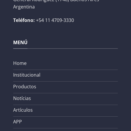
Argentina
Teléfono:
+54 11 4709-3330
MENÚ
Home
Institucional
Productos
Notícias
Artículos
APP