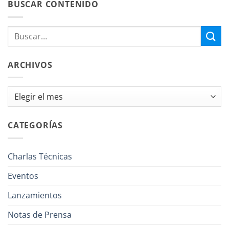
BUSCAR CONTENIDO
ARCHIVOS
Archivos
CATEGORÍAS
Charlas Técnicas
Eventos
Lanzamientos
Notas de Prensa