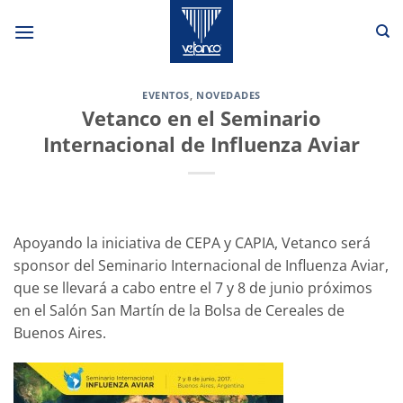
Saltar
al
contenido
EVENTOS
,
NOVEDADES
Vetanco en el Seminario
Internacional de Influenza Aviar
Apoyando la iniciativa de CEPA y CAPIA, Vetanco será
sponsor del Seminario Internacional de Influenza Aviar,
que se llevará a cabo entre el 7 y 8 de junio próximos
en el Salón San Martín de la Bolsa de Cereales de
Buenos Aires.