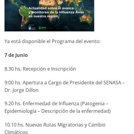
Ya está disponible el Programa del evento:
7 de Junio
8.30 hs. Recepción e Inscripción
9:00 hs. Apertura a Cargo de Presidente del SENASA –
Dr. Jorge Dillon
9.20 hs. Enfermedad de Influenza (Patogenia –
Epidemiología – Descripción de la enfermedad)
10.10 hs. Nuevas Rutas Migratorias y Cambio
Climáticos