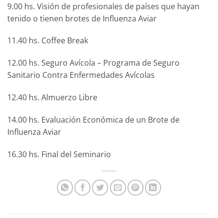
9.00 hs. Visión de profesionales de países que hayan
tenido o tienen brotes de Influenza Aviar
11.40 hs. Coffee Break
12.00 hs. Seguro Avícola – Programa de Seguro
Sanitario Contra Enfermedades Avícolas
12.40 hs. Almuerzo Libre
14.00 hs. Evaluación Económica de un Brote de
Influenza Aviar
16.30 hs. Final del Seminario