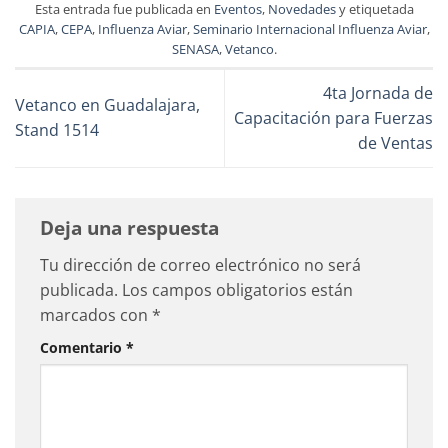
Esta entrada fue publicada en
Eventos
,
Novedades
y etiquetada
CAPIA
,
CEPA
,
Influenza Aviar
,
Seminario Internacional Influenza Aviar
,
SENASA
,
Vetanco
.
4ta Jornada de
Vetanco en Guadalajara,
Capacitación para Fuerzas
Stand 1514
de Ventas
Deja una respuesta
Tu dirección de correo electrónico no será
publicada.
Los campos obligatorios están
marcados con
*
Comentario
*