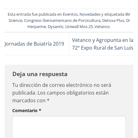
Esta entrada fue publicada en
Eventos
,
Novedades
y etiquetada
BV
Science
,
Congreso Iberoamericano de Porcicultura
,
Detoxa Plus
,
Di
Herparine
,
Dysantic
,
Uniwall Mos 25
,
Vetanco
.
Vetanco y Agropunta en la
Jornadas de Buiatría 2019
72° Expo Rural de San Luis
Deja una respuesta
Tu dirección de correo electrónico no será
publicada.
Los campos obligatorios están
marcados con
*
Comentario
*