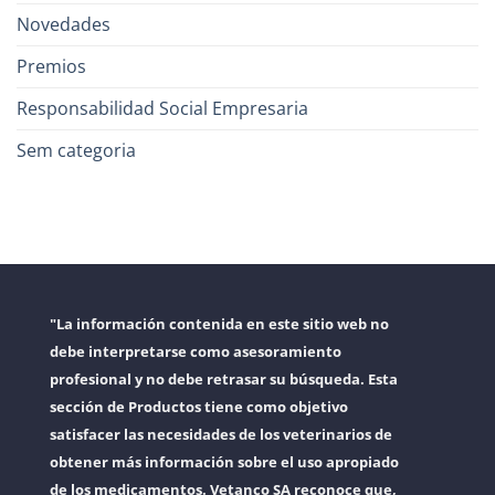
Novedades
Premios
Responsabilidad Social Empresaria
Sem categoria
"La información contenida en este sitio web no
debe interpretarse como asesoramiento
profesional y no debe retrasar su búsqueda. Esta
sección de Productos tiene como objetivo
satisfacer las necesidades de los veterinarios de
obtener más información sobre el uso apropiado
de los medicamentos. Vetanco SA reconoce que,