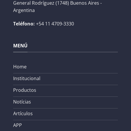
General Rodríguez (1748) Buenos Aires -
Argentina
Teléfono:
+54 11 4709-3330
MENÚ
Home
Institucional
Productos
Notícias
Artículos
APP