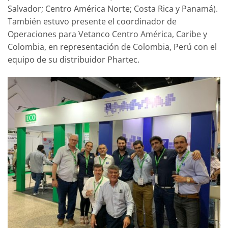
Salvador; Centro América Norte; Costa Rica y Panamá).
También estuvo presente el coordinador de
Operaciones para Vetanco Centro América, Caribe y
Colombia, en representación de Colombia, Perú con el
equipo de su distribuidor Phartec.