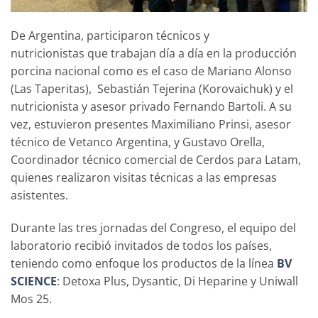
De Argentina, participaron técnicos y
nutricionistas que trabajan día a día en la producción
porcina nacional como es el caso de Mariano Alonso
(Las Taperitas), Sebastián Tejerina (Korovaichuk) y el
nutricionista y asesor privado Fernando Bartoli. A su
vez, estuvieron presentes Maximiliano Prinsi, asesor
técnico de Vetanco Argentina, y Gustavo Orella,
Coordinador técnico comercial de Cerdos para Latam,
quienes realizaron visitas técnicas a las empresas
asistentes.
Durante las tres jornadas del Congreso, el equipo del
laboratorio recibió invitados de todos los países,
teniendo como enfoque los productos de la línea
BV
SCIENCE
: Detoxa Plus, Dysantic, Di Heparine y Uniwall
Mos 25.