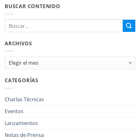
BUSCAR CONTENIDO
ARCHIVOS
Archivos
CATEGORÍAS
Charlas Técnicas
Eventos
Lanzamientos
Notas de Prensa