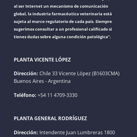
al ser Internet un mecanismo de comunicación
global, la industria farmacéutica veterinaria está
sujeta al marco regulatorio de cada país. Siempre
sugerimos consultar a un profesional calificado si
tienes dudas sobre alguna condición patológica”.
PLANTA VICENTE LÓPEZ
Dirección:
Chile 33 Vicente López (B1603CMA)
Buenos Aires - Argentina
Teléfono:
+54 11 4709-3330
PLANTA GENERAL RODRÍGUEZ
Dirección:
Intendente Juan Lumbreras 1800