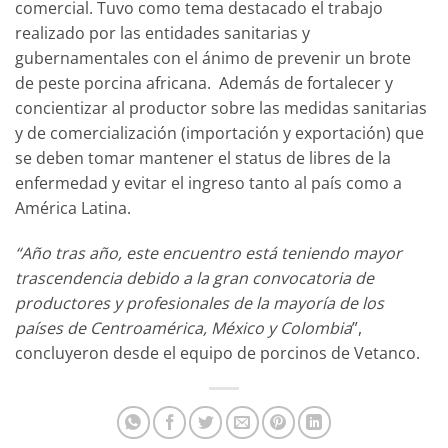
comercial. Tuvo como tema destacado el trabajo
realizado por las entidades sanitarias y
gubernamentales con el ánimo de prevenir un brote
de peste porcina africana. Además de fortalecer y
concientizar al productor sobre las medidas sanitarias
y de comercialización (importación y exportación) que
se deben tomar mantener el status de libres de la
enfermedad y evitar el ingreso tanto al país como a
América Latina.
“Año tras año, este encuentro está teniendo mayor
trascendencia debido a la gran convocatoria de
productores y profesionales de la mayoría de los
países de Centroamérica, México y Colombia
”,
concluyeron desde el equipo de porcinos de Vetanco.