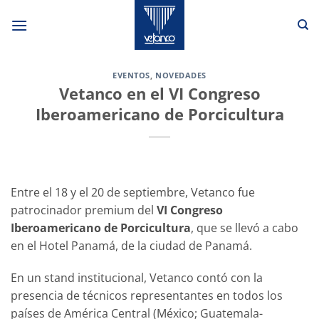
Saltar
al
contenido
EVENTOS
,
NOVEDADES
Vetanco en el VI Congreso
Iberoamericano de Porcicultura
Entre el 18 y el 20 de septiembre, Vetanco fue
patrocinador premium del
VI Congreso
Iberoamericano de Porcicultura
, que se llevó a cabo
en el Hotel Panamá, de la ciudad de Panamá.
En un stand institucional, Vetanco contó con la
presencia de técnicos representantes en todos los
países de América Central (México; Guatemala-