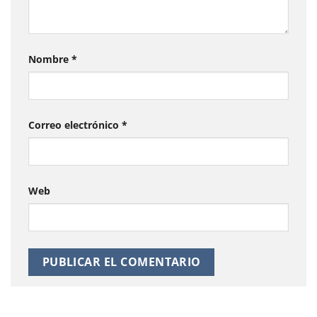
Nombre
*
Correo electrónico
*
Web