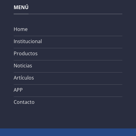
MENÚ
Home
Institucional
Productos
Noticias
Artículos
APP
Contacto