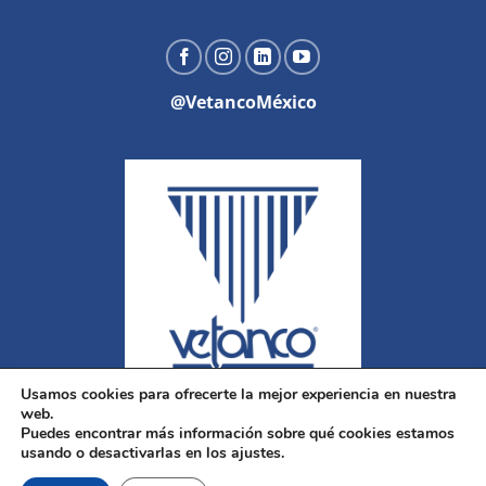
@VetancoMéxico
Usamos cookies para ofrecerte la mejor experiencia en nuestra
web.
Puedes encontrar más información sobre qué cookies estamos
usando o desactivarlas en los ajustes.