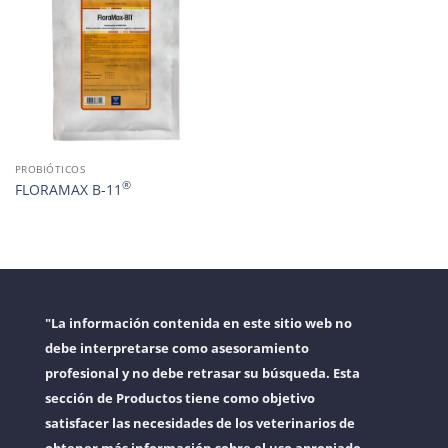
PROBIÓTICOS
®
FLORAMAX B-11
"La información contenida en este sitio web no
debe interpretarse como asesoramiento
profesional y no debe retrasar su búsqueda. Esta
sección de Productos tiene como objetivo
satisfacer las necesidades de los veterinarios de