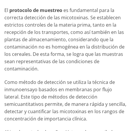
El
protocolo de muestreo
es fundamental para la
correcta detección de las micotoxinas. Se establecen
estrictos controles de la materia prima, tanto en la
recepción de los transportes, como así también en las
plantas de almacenamiento, considerando que la
contaminación no es homogénea en la distribución de
los cereales. De esta forma, se logra que las muestras
sean representativas de las condiciones de
contaminación.
Como método de detección se utiliza la técnica de
inmunoensayo basados en membranas por flujo
lateral. Este tipo de métodos de detección
semicuantitativos permite, de manera rápida y sencilla,
detectar y cuantificar las micotoxinas en los rangos de
concentración de importancia clínica.