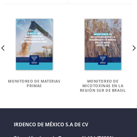
MONITOREO DE MATERIAS
MONITOREO DE
PRIMAS
MICOTOXINAS EN LA
REGIÓN SUR DE BRASIL
IRDENCO DE MÉXICO S.A DE CV