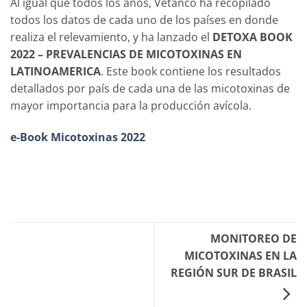
Al igual que todos los años, Vetanco ha recopilado
todos los datos de cada uno de los países en donde
realiza el relevamiento, y ha lanzado el
DETOXA BOOK
2022 – PREVALENCIAS DE MICOTOXINAS EN
LATINOAMERICA
. Este book contiene los resultados
detallados por país de cada una de las micotoxinas de
mayor importancia para la producción avícola.
e-Book Micotoxinas 2022
MONITOREO DE
MICOTOXINAS EN LA
REGIÓN SUR DE BRASIL