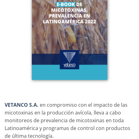
VETANCO S.A.
en compromiso con el impacto de las
micotoxinas en la producción avícola, lleva a cabo
monitoreos de prevalencia de micotoxinas en toda
Latinoamérica y programas de control con productos
de última tecnología.