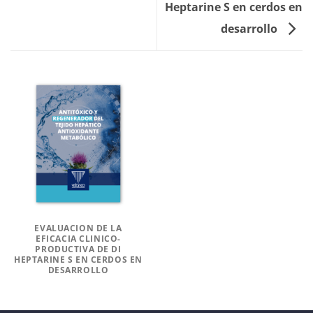
Heptarine S en cerdos en
desarrollo
EVALUACION DE LA
EFICACIA CLINICO-
PRODUCTIVA DE DI
HEPTARINE S EN CERDOS EN
DESARROLLO