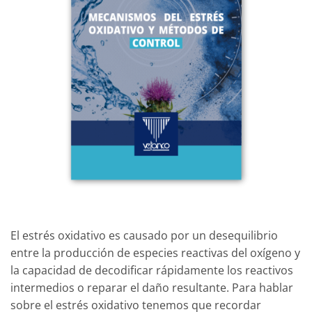
El estrés oxidativo es causado por un desequilibrio
entre la producción de especies reactivas del oxígeno y
la capacidad de decodificar rápidamente los reactivos
intermedios o reparar el daño resultante. Para hablar
sobre el estrés oxidativo tenemos que recordar