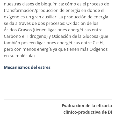
nuestras clases de bioquímica: cómo es el proceso de
transformación/producción de energía en donde el
oxígeno es un gran auxiliar. La producción de energía
se da a través de dos procesos: Oxidación de los
Ácidos Grasos (tienen ligaciones energéticas entre
Carbono e Hidrogeno) y Oxidación de la Glucosa (que
también poseen ligaciones energéticas entre C e H,
pero con menos energía ya que tienen más Oxígenos
en su molécula).
Mecanismos del estres
Evaluacion de la eficacia
clinico-productiva de Di