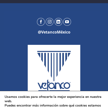
@VetancoMéxico
Usamos cookies para ofrecerte la mejor experiencia en nuestra
web.
Puedes encontrar más información sobre qué cookies estamos