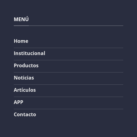
MENÚ
Home
Institucional
Productos
Noticias
Artículos
APP
Contacto