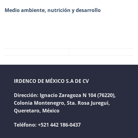
Medio ambiente, nutrición y desarrollo
IRDENCO DE MÉXICO S.A DE CV
Dirección:
Ignacio Zaragoza N 104 (76220),
Colonia Montenegro, Sta. Rosa Juregui,
Queretaro, México
Teléfono:
+521 442 186-0437