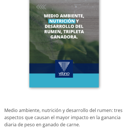
Medio ambiente, nutrición y desarrollo del rumen: tres
aspectos que causan el mayor impacto en la ganancia
diaria de peso en ganado de carne.