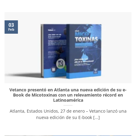
03
Feb
Vetanco presentó en Atlanta una nueva edición de su e-
Book de Micotoxinas con un relevamiento récord en
Latinoamérica
Atlanta, Estados Unidos, 27 de enero – Vetanco lanzó una
nueva edición de su E-book [...]