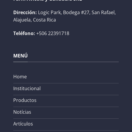
Dirección:
Logic Park, Bodega #27, San Rafael,
Alajuela, Costa Rica
Teléfono:
+506 22391718
MENÚ
Home
Institucional
Productos
Notícias
Artículos