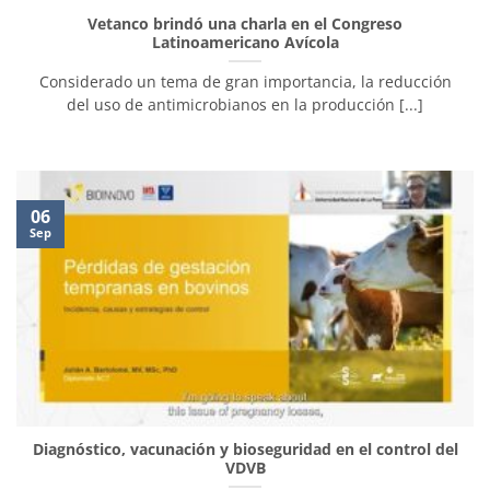
Vetanco brindó una charla en el Congreso
Latinoamericano Avícola
Considerado un tema de gran importancia, la reducción
del uso de antimicrobianos en la producción [...]
06
Sep
Diagnóstico, vacunación y bioseguridad en el control del
VDVB