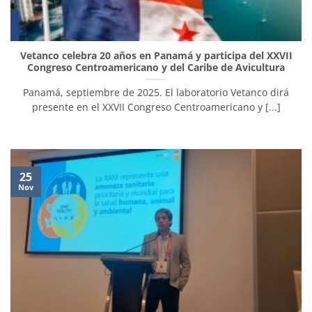
Vetanco celebra 20 años en Panamá y participa del XXVII
Congreso Centroamericano y del Caribe de Avicultura
Panamá, septiembre de 2025. El laboratorio Vetanco dirá
presente en el XXVII Congreso Centroamericano y [...]
25
Nov