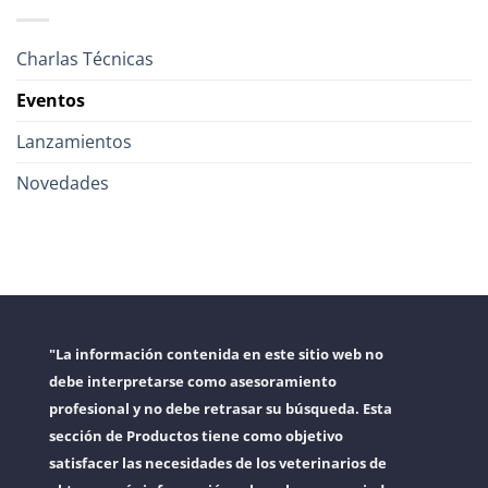
Charlas Técnicas
Eventos
Lanzamientos
Novedades
"La información contenida en este sitio web no
debe interpretarse como asesoramiento
profesional y no debe retrasar su búsqueda. Esta
sección de Productos tiene como objetivo
satisfacer las necesidades de los veterinarios de