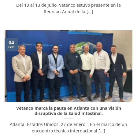
Del 10 al 13 de julio, Vetanco estuvo presente en la
Reunión Anual de la [...]
04
Feb
Vetanco marca la pauta en Atlanta con una visión
disruptiva de la Salud Intestinal.
Atlanta, Estados Unidos, 27 de enero – En el marco de un
encuentro técnico internacional [...]