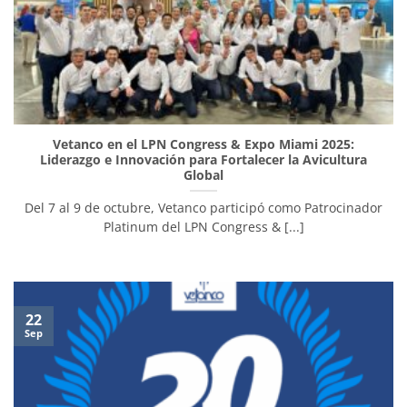
Vetanco en el LPN Congress & Expo Miami 2025:
Liderazgo e Innovación para Fortalecer la Avicultura
Global
Del 7 al 9 de octubre, Vetanco participó como Patrocinador
Platinum del LPN Congress & [...]
22
Sep