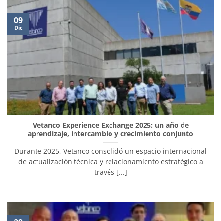
09
Dic
Vetanco Experience Exchange 2025: un año de
aprendizaje, intercambio y crecimiento conjunto
Durante 2025, Vetanco consolidó un espacio internacional
de actualización técnica y relacionamiento estratégico a
través [...]