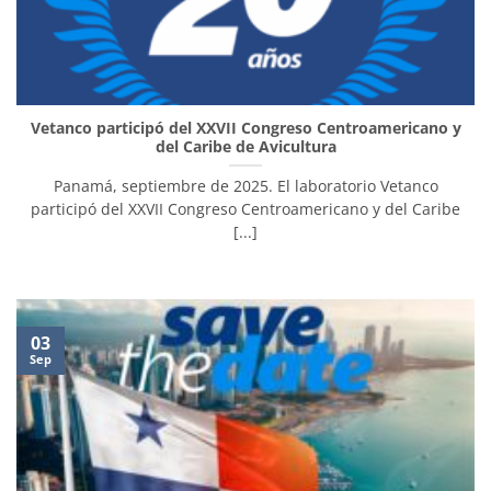
Vetanco participó del XXVII Congreso Centroamericano y
del Caribe de Avicultura
Panamá, septiembre de 2025. El laboratorio Vetanco
participó del XXVII Congreso Centroamericano y del Caribe
[...]
03
Sep