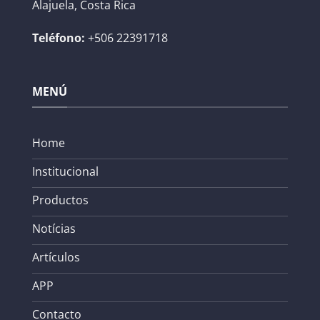
Alajuela, Costa Rica
Teléfono:
+506 22391718
MENÚ
Home
Institucional
Productos
Notícias
Artículos
APP
Contacto