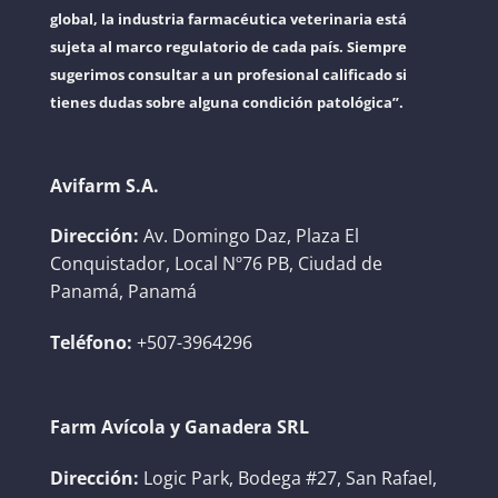
global, la industria farmacéutica veterinaria está
sujeta al marco regulatorio de cada país. Siempre
sugerimos consultar a un profesional calificado si
tienes dudas sobre alguna condición patológica”.
Avifarm S.A.
Dirección:
Av. Domingo Daz, Plaza El
Conquistador, Local Nº76 PB, Ciudad de
Panamá, Panamá
Teléfono:
+507-3964296
Farm Avícola y Ganadera SRL
Dirección:
Logic Park, Bodega #27, San Rafael,