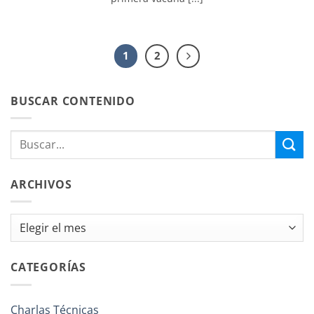
1
2
BUSCAR CONTENIDO
ARCHIVOS
Archivos
CATEGORÍAS
Charlas Técnicas