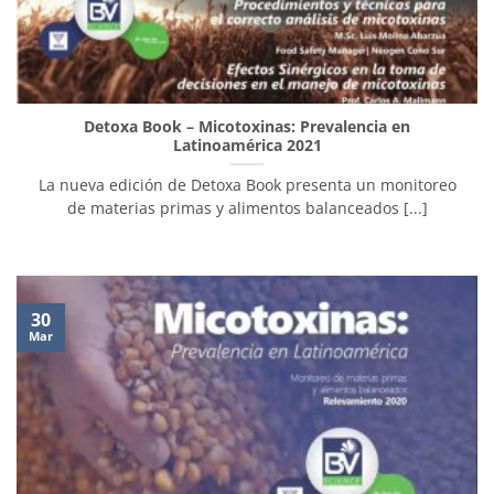
Detoxa Book – Micotoxinas: Prevalencia en
Latinoamérica 2021
La nueva edición de Detoxa Book presenta un monitoreo
de materias primas y alimentos balanceados [...]
30
Mar