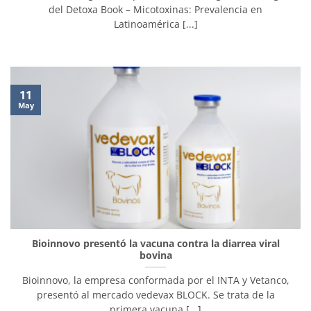
del Detoxa Book – Micotoxinas: Prevalencia en
Latinoamérica [...]
11
May
Bioinnovo presentó la vacuna contra la diarrea viral
bovina
Bioinnovo, la empresa conformada por el INTA y Vetanco,
presentó al mercado vedevax BLOCK. Se trata de la
primera vacuna [...]