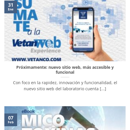
31
Ene
Próximamente: nuevo sitio web, más accesible y
funcional
Con foco en la rapidez, innovación y funcionalidad, el
nuevo sitio web del laboratorio cuenta [...]
07
Feb