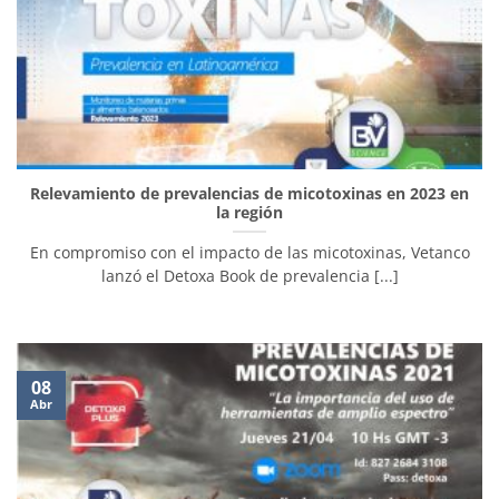
Relevamiento de prevalencias de micotoxinas en 2023 en
la región
En compromiso con el impacto de las micotoxinas, Vetanco
lanzó el Detoxa Book de prevalencia [...]
08
Abr