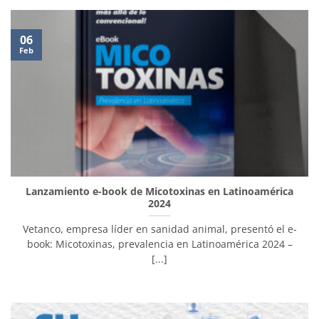
06
Feb
Lanzamiento e-book de Micotoxinas en Latinoamérica
2024
Vetanco, empresa líder en sanidad animal, presentó el e-
book: Micotoxinas, prevalencia en Latinoamérica 2024 –
[...]