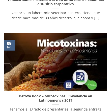
a su sitio corporativo
Vetanco, un laboratorio veterinario internacional que
desde hace más de 30 años desarrolla, elabora y [...]
09
Jun
Detoxa Book – Micotoxinas: Prevalencia en
Latinoamérica 2019
Tenemos el agrado de presentarles la segunda entrega