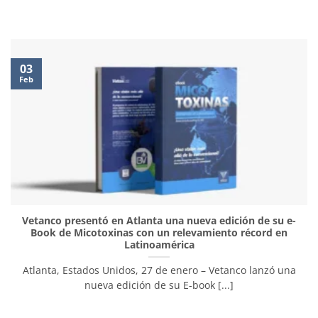
03
Feb
Vetanco presentó en Atlanta una nueva edición de su e-
Book de Micotoxinas con un relevamiento récord en
Latinoamérica
Atlanta, Estados Unidos, 27 de enero – Vetanco lanzó una
nueva edición de su E-book [...]