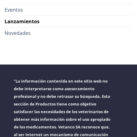
Eventos
Lanzamientos
Novedades
"La información contenida en este sitio web no
debe interpretarse como asesoramiento
profesional y no debe retrasar su búsqueda. Esta
sección de Productos tiene como objetivo
satisfacer las necesidades de los veterinarios de
obtener más información sobre el uso apropiado
de los medicamentos. Vetanco SA reconoce que,
al ser Internet un mecanismo de comunicación