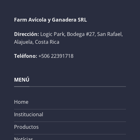
Farm Avícola y Ganadera SRL
Dirección:
Logic Park, Bodega #27, San Rafael,
Alajuela, Costa Rica
Teléfono:
+506 22391718
MENÚ
Home
Institucional
Productos
Notícias