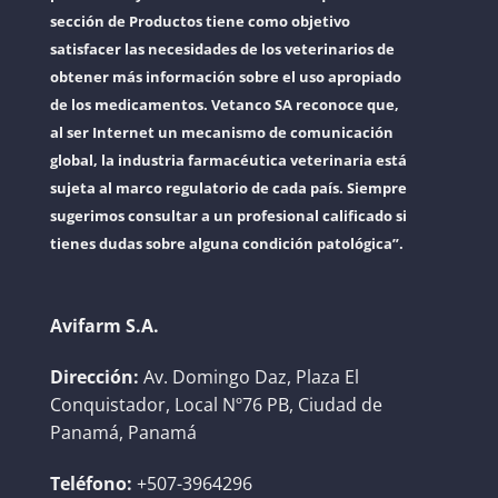
sección de Productos tiene como objetivo
satisfacer las necesidades de los veterinarios de
obtener más información sobre el uso apropiado
de los medicamentos. Vetanco SA reconoce que,
al ser Internet un mecanismo de comunicación
global, la industria farmacéutica veterinaria está
sujeta al marco regulatorio de cada país. Siempre
sugerimos consultar a un profesional calificado si
tienes dudas sobre alguna condición patológica”.
Avifarm S.A.
Dirección:
Av. Domingo Daz, Plaza El
Conquistador, Local Nº76 PB, Ciudad de
Panamá, Panamá
Teléfono:
+507-3964296