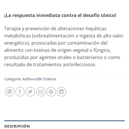
¡La respuesta inmediata contra el desafío tóxico!
Terapia y prevención de alteraciones hepáticas
metabólicas (sobrealimentación o ingesta de alto valor
energético), provocadas por contaminación del
alimento con toxinas de origen vegetal o fúngico,
producidas por agentes virales o bacterianos o como
resultado de tratamientos antiinfecciosos.
Categoría:
Aditivos/BV Science
DESCRIPCIÓN