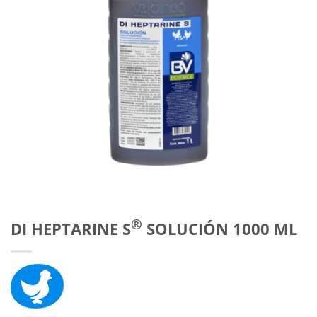
®
DI HEPTARINE S
SOLUCIÓN 1000 ML