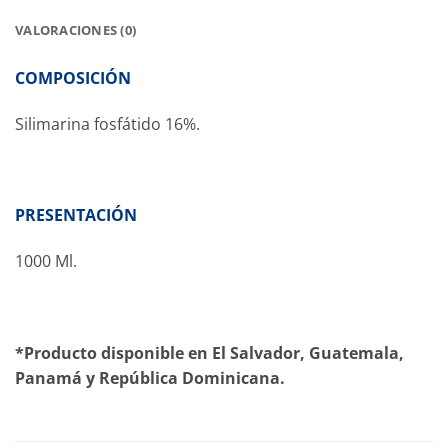
VALORACIONES (0)
COMPOSICIÓN
Silimarina fosfátido 16%.
PRESENTACIÓN
1000 Ml.
*Producto disponible en El Salvador, Guatemala,
Panamá y República Dominicana.