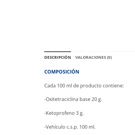
DESCRIPCIÓN
VALORACIONES (0)
COMPOSICIÓN
Cada 100 ml de producto contiene:
-Oxitetraciclina base 20 g.
-Ketoprofeno 3 g.
-Vehículo c.s.p. 100 ml.