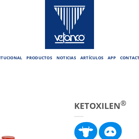
ITUCIONAL
PRODUCTOS
NOTICIAS
ARTÍCULOS
APP
CONTAC
®
KETOXILEN