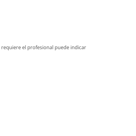
 requiere el profesional puede indicar