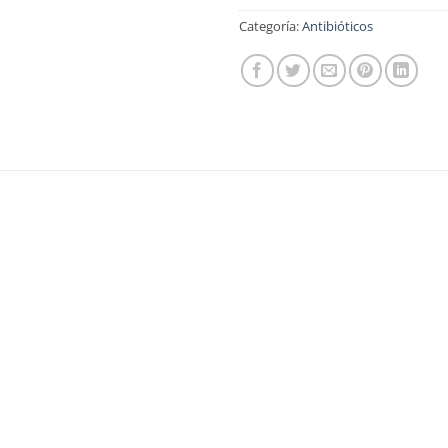
Categoría:
Antibióticos