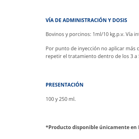
VÍA DE ADMINISTRACIÓN Y DOSIS
Bovinos y porcinos: 1ml/10
kg.p.v
. Vía 
Por punto de inyección no aplicar más d
repetir el
tratamiento dentro de los
3 a
PRESENTACIÓN
100
y
250 ml.
*Producto disponible únicamente en