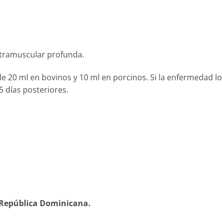
intramuscular profunda.
e 20 ml en bovinos y 10 ml en porcinos. Si la enfermedad lo
5 días posteriores.
 República Dominicana.