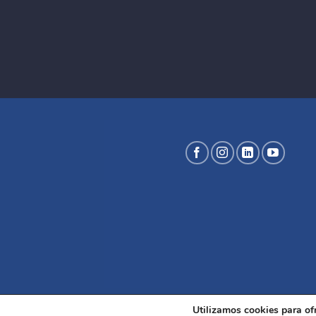
Utilizamos cookies para of