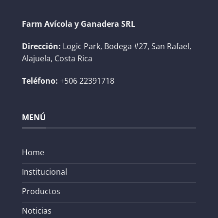
Farm Avícola y Ganadera SRL
Dirección:
Logic Park, Bodega #27, San Rafael,
Alajuela, Costa Rica
Teléfono:
+506 22391718
MENÚ
Home
Institucional
Productos
Noticias