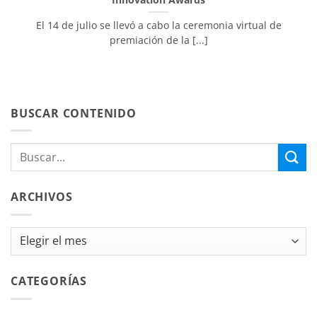
El 14 de julio se llevó a cabo la ceremonia virtual de
premiación de la [...]
BUSCAR CONTENIDO
ARCHIVOS
Archivos
CATEGORÍAS