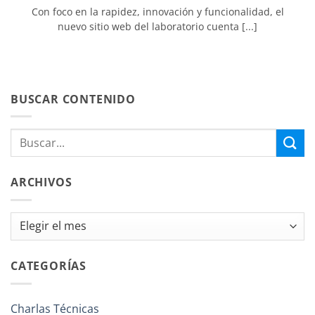
Con foco en la rapidez, innovación y funcionalidad, el
nuevo sitio web del laboratorio cuenta [...]
BUSCAR CONTENIDO
ARCHIVOS
Archivos
CATEGORÍAS
Charlas Técnicas