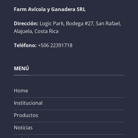
Farm Avícola y Ganadera SRL
Dirección:
Logic Park, Bodega #27, San Rafael,
Alajuela, Costa Rica
Teléfono:
+506 22391718
MENÚ
Home
Institucional
Productos
Noticias