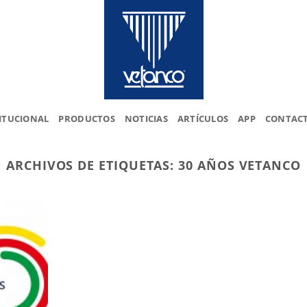
ITUCIONAL
PRODUCTOS
NOTICIAS
ARTÍCULOS
APP
CONTAC
ARCHIVOS DE ETIQUETAS:
30 AÑOS VETANCO