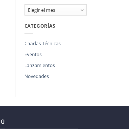
Archivos
CATEGORÍAS
Charlas Técnicas
Eventos
Lanzamientos
Novedades
NÚ