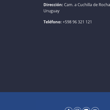
Dirección:
Cam. a Cuchilla de Rocha
Uruguay
Teléfono:
+598 96 321 121