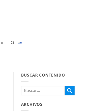
TO
BUSCAR CONTENIDO
ARCHIVOS