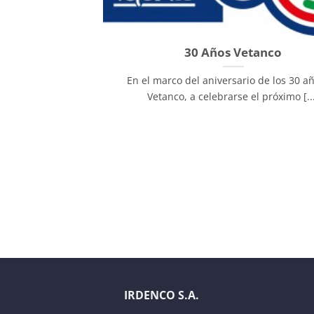
30 Años Vetanco
En el marco del aniversario de los 30 a
Vetanco, a celebrarse el próximo [..
IRDENCO S.A.