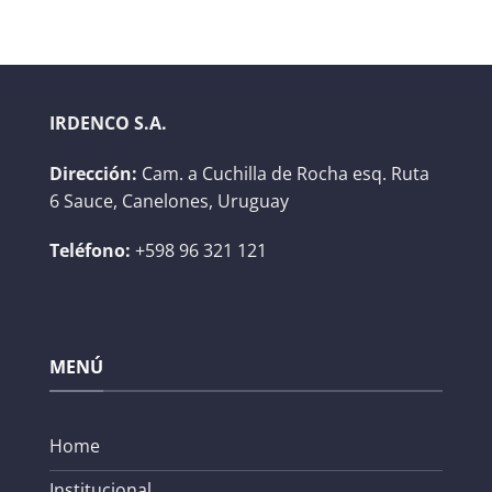
IRDENCO S.A.
Dirección:
Cam. a Cuchilla de Rocha esq. Ruta
6 Sauce, Canelones, Uruguay
Teléfono:
+598 96 321 121
MENÚ
Home
Institucional