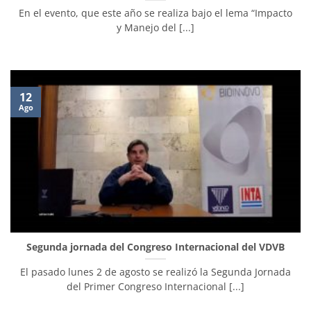
En el evento, que este año se realiza bajo el lema “Impacto
y Manejo del [...]
12
Ago
Segunda jornada del Congreso Internacional del VDVB
El pasado lunes 2 de agosto se realizó la Segunda Jornada
del Primer Congreso Internacional [...]