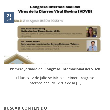
21
Jul
Primera jornada del Congreso Internacional del VDVB
El lunes 12 de julio se inició el Primer Congreso
Internacional del Virus de la [...]
BUSCAR CONTENIDO