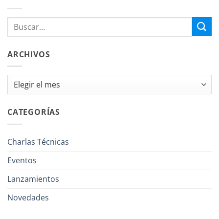
ARCHIVOS
Archivos
CATEGORÍAS
Charlas Técnicas
Eventos
Lanzamientos
Novedades