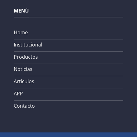
MENÚ
Home
Institucional
Productos
Noticias
Artículos
APP
Contacto