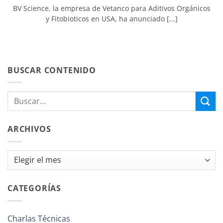
BV Science, la empresa de Vetanco para Aditivos Orgánicos
y Fitobioticos en USA, ha anunciado [...]
BUSCAR CONTENIDO
ARCHIVOS
Archivos
CATEGORÍAS
Charlas Técnicas