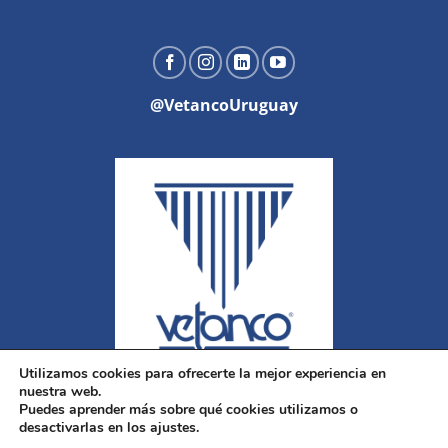
@VetancoUruguay
Utilizamos cookies para ofrecerte la mejor experiencia en
nuestra web.
Puedes aprender más sobre qué cookies utilizamos o
desactivarlas en los ajustes.