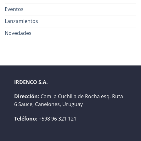
Eventos
Lanzamientos
Novedades
IRDENCO S.A.
Dirección:
Cam. a Cuchilla de Rocha esq. Ruta
6 Sauce, Canelones, Uruguay
Teléfono:
+598 96 321 121