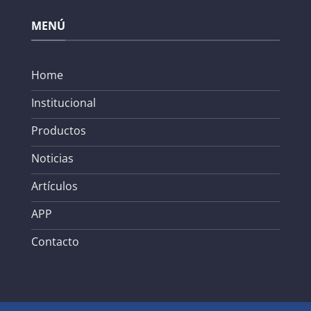
MENÚ
Home
Institucional
Productos
Noticias
Artículos
APP
Contacto