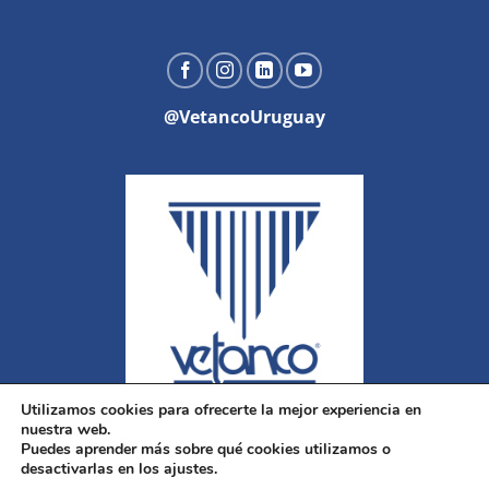
@VetancoUruguay
Utilizamos cookies para ofrecerte la mejor experiencia en
nuestra web.
Puedes aprender más sobre qué cookies utilizamos o
desactivarlas en los ajustes.