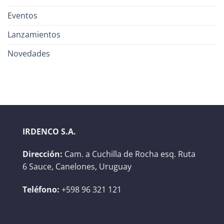
Eventos
Lanzamientos
Novedades
IRDENCO S.A.
Dirección:
Cam. a Cuchilla de Rocha esq. Ruta
6 Sauce, Canelones, Uruguay
Teléfono:
+598 96 321 121