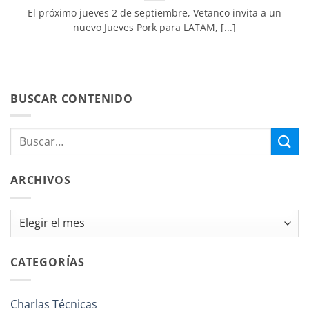
El próximo jueves 2 de septiembre, Vetanco invita a un
nuevo Jueves Pork para LATAM, [...]
BUSCAR CONTENIDO
ARCHIVOS
Archivos
CATEGORÍAS
Charlas Técnicas