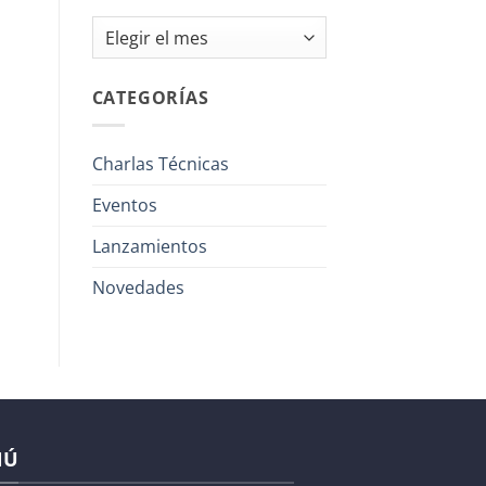
Archivos
CATEGORÍAS
Charlas Técnicas
Eventos
Lanzamientos
Novedades
NÚ