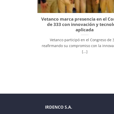
Vetanco marca presencia en el C
de 333 con innovación y tecnol
aplicada
Vetanco participó en el Congreso de 
reafirmando su compromiso con la innovac
[...]
IRDENCO S.A.