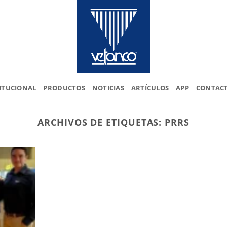
ITUCIONAL
PRODUCTOS
NOTICIAS
ARTÍCULOS
APP
CONTAC
ARCHIVOS DE ETIQUETAS:
PRRS