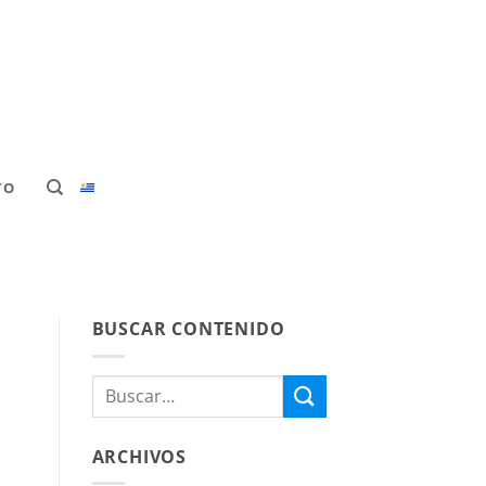
TO
BUSCAR CONTENIDO
ARCHIVOS