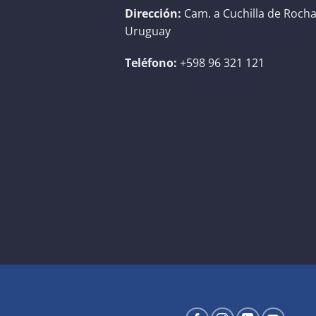
Dirección:
Cam. a Cuchilla de Rocha
Uruguay
Teléfono:
+598 96 321 121