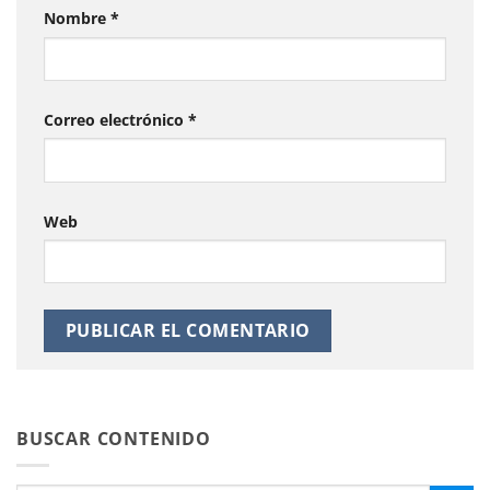
Nombre
*
Correo electrónico
*
Web
BUSCAR CONTENIDO