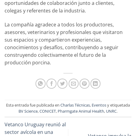
oportunidades de colaboración junto a clientes,
colegas y referentes de la industria.
La compañía agradece a todos los productores,
asesores, veterinarios y profesionales que visitaron
sus espacios y compartieron experiencias,
conocimientos y desafíos, contribuyendo a seguir
construyendo colectivamente el futuro de la
producción porcina.
Esta entrada fue publicada en
Charlas Técnicas
,
Eventos
y etiquetada
BV Science
,
CONICET
,
Pharmgate Animal Health
,
UNRC
.
Vetanco Uruguay reunió al
sector avícola en una
Vetanco impulsa la