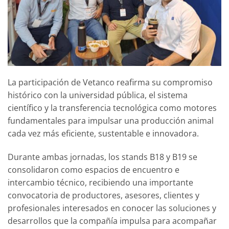
La participación de Vetanco reafirma su compromiso
histórico con la universidad pública, el sistema
científico y la transferencia tecnológica como motores
fundamentales para impulsar una producción animal
cada vez más eficiente, sustentable e innovadora.
Durante ambas jornadas, los stands B18 y B19 se
consolidaron como espacios de encuentro e
intercambio técnico, recibiendo una importante
convocatoria de productores, asesores, clientes y
profesionales interesados en conocer las soluciones y
desarrollos que la compañía impulsa para acompañar