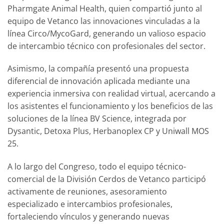
Pharmgate Animal Health, quien compartió junto al
equipo de Vetanco las innovaciones vinculadas a la
línea Circo/MycoGard, generando un valioso espacio
de intercambio técnico con profesionales del sector.
Asimismo, la compañía presentó una propuesta
diferencial de innovación aplicada mediante una
experiencia inmersiva con realidad virtual, acercando a
los asistentes el funcionamiento y los beneficios de las
soluciones de la línea BV Science, integrada por
Dysantic, Detoxa Plus, Herbanoplex CP y Uniwall MOS
25.
A lo largo del Congreso, todo el equipo técnico-
comercial de la División Cerdos de Vetanco participó
activamente de reuniones, asesoramiento
especializado e intercambios profesionales,
fortaleciendo vínculos y generando nuevas