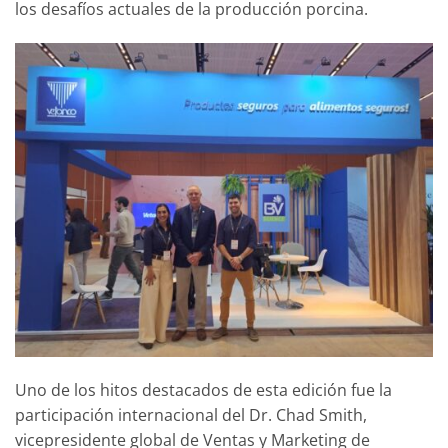
los desafíos actuales de la producción porcina.
Uno de los hitos destacados de esta edición fue la
participación internacional del Dr. Chad Smith,
vicepresidente global de Ventas y Marketing de