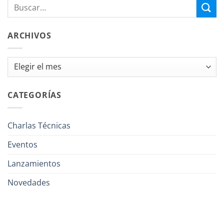
ARCHIVOS
Archivos
CATEGORÍAS
Charlas Técnicas
Eventos
Lanzamientos
Novedades