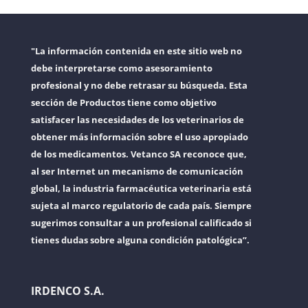
"La información contenida en este sitio web no
debe interpretarse como asesoramiento
profesional y no debe retrasar su búsqueda. Esta
sección de Productos tiene como objetivo
satisfacer las necesidades de los veterinarios de
obtener más información sobre el uso apropiado
de los medicamentos. Vetanco SA reconoce que,
al ser Internet un mecanismo de comunicación
global, la industria farmacéutica veterinaria está
sujeta al marco regulatorio de cada país. Siempre
sugerimos consultar a un profesional calificado si
tienes dudas sobre alguna condición patológica”.
IRDENCO S.A.