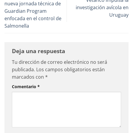
nueva jornada técnica de
investigación avícola en
Guardian Program
Uruguay
enfocada en el control de
Salmonella
Deja una respuesta
Tu dirección de correo electrónico no será
publicada.
Los campos obligatorios están
marcados con
*
Comentario
*