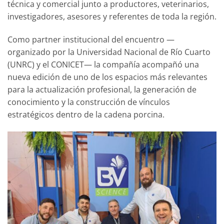
técnica y comercial junto a productores, veterinarios,
investigadores, asesores y referentes de toda la región.
Como partner institucional del encuentro —
organizado por la Universidad Nacional de Río Cuarto
(UNRC) y el CONICET— la compañía acompañó una
nueva edición de uno de los espacios más relevantes
para la actualización profesional, la generación de
conocimiento y la construcción de vínculos
estratégicos dentro de la cadena porcina.