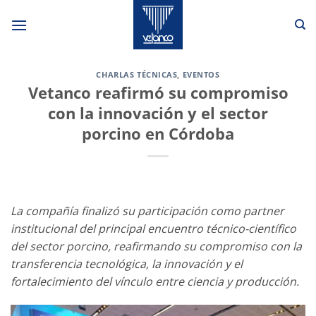
Saltar
al
contenido
CHARLAS TÉCNICAS
,
EVENTOS
Vetanco reafirmó su compromiso
con la innovación y el sector
porcino en Córdoba
La compañía finalizó su participación como partner
institucional del principal encuentro técnico-científico
del sector porcino, reafirmando su compromiso con la
transferencia tecnológica, la innovación y el
fortalecimiento del vínculo entre ciencia y producción.