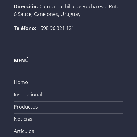
Dirección:
Cam. a Cuchilla de Rocha esq. Ruta
6 Sauce, Canelones, Uruguay
Teléfono:
+598 96 321 121
MENÚ
Home
Institucional
Productos
Notícias
Artículos