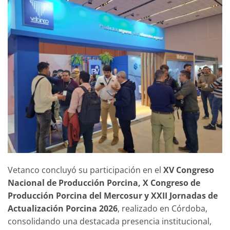
Vetanco concluyó su participación en el
XV Congreso
Nacional de Producción Porcina, X Congreso de
Producción Porcina del Mercosur y XXII Jornadas de
Actualización Porcina 2026
, realizado en Córdoba,
consolidando una destacada presencia institucional,