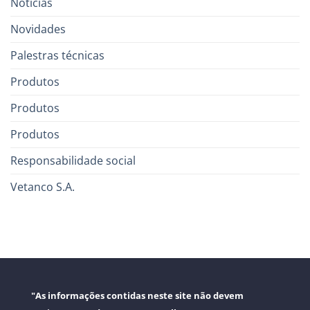
Notícias
Novidades
Palestras técnicas
Produtos
Produtos
Produtos
Responsabilidade social
Vetanco S.A.
"As informações contidas neste site não devem