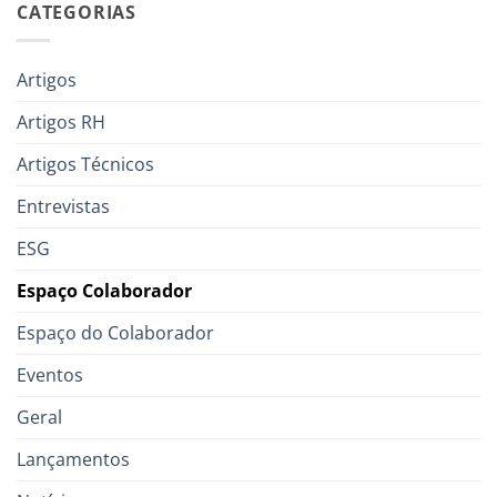
CATEGORIAS
Artigos
Artigos RH
Artigos Técnicos
Entrevistas
ESG
Espaço Colaborador
Espaço do Colaborador
Eventos
Geral
Lançamentos