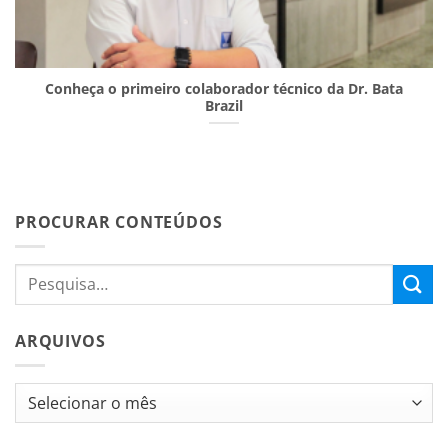
Conheça o primeiro colaborador técnico da Dr. Bata
Brazil
PROCURAR CONTEÚDOS
ARQUIVOS
Arquivos