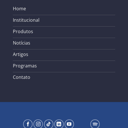
Home
Institucional
Produtos
Notícias
Artigos
Programas
Contato