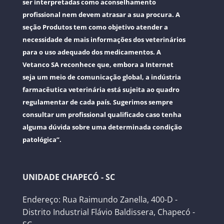
ser interpretadas como aconselhamento
profissional nem devem atrasar a sua procura. A
seção Produtos tem como objetivo atender a
necessidade de mais informações dos veterinários
para o uso adequado dos medicamentos. A
Vetanco SA reconhece que, embora a Internet
seja um meio de comunicação global, a indústria
farmacêutica veterinária está sujeita ao quadro
regulamentar de cada país. Sugerimos sempre
consultar um profissional qualificado caso tenha
alguma dúvida sobre uma determinada condição
patológica”.
UNIDADE CHAPECÓ - SC
Endereço: Rua Raimundo Zanella, 400-D -
Distrito Industrial Flávio Baldissera, Chapecó -