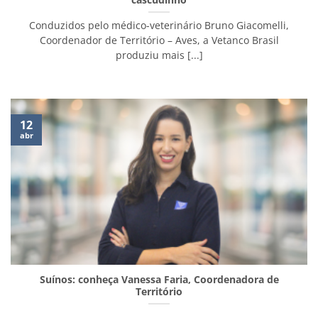
Conduzidos pelo médico-veterinário Bruno Giacomelli,
Coordenador de Território – Aves, a Vetanco Brasil
produziu mais [...]
12
abr
Suínos: conheça Vanessa Faria, Coordenadora de
Território