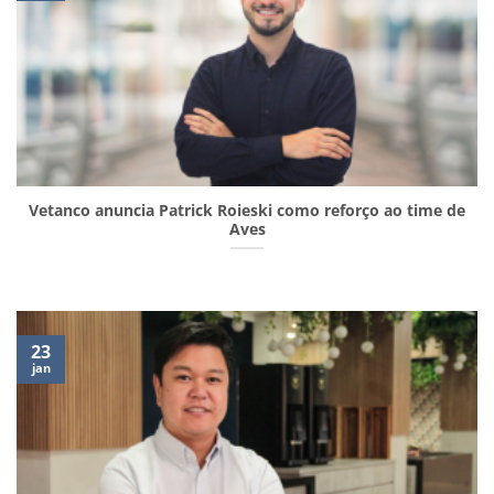
Vetanco anuncia Patrick Roieski como reforço ao time de
Aves
23
jan