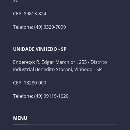
SC
CEP: 89813-824
Telefone: (49) 3329-7099
UNIDADE VINHEDO - SP
Endereço: R. Edgar Marchiori, 255 - Distrito
Industrial Benedito Storani, Vinhedo - SP
CEP: 13280-000
Telefone: (49) 99119-1020
MENU