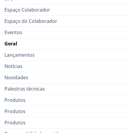
Espaço Colaborador
Espaço do Colaborador
Eventos
Geral
Lançamentos
Notícias
Novidades
Palestras técnicas
Produtos
Produtos
Produtos