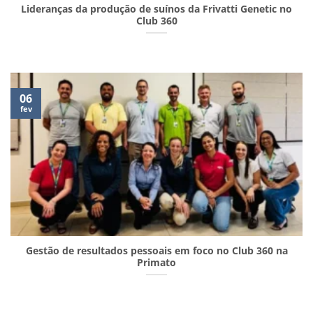
Lideranças da produção de suínos da Frivatti Genetic no
Club 360
06
fev
Gestão de resultados pessoais em foco no Club 360 na
Primato