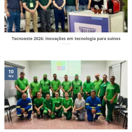
Tecnoeste 2026: inovações em tecnologia para suínos
10
fev