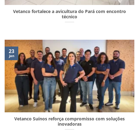
Vetanco fortalece a avicultura do Pará com encontro
técnico
23
jan
Vetanco Suínos reforça compromisso com soluções
inovadoras