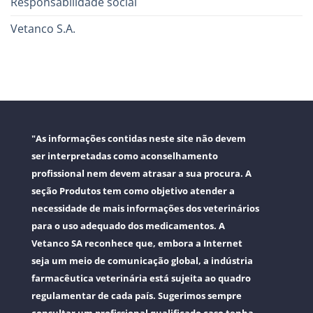
Responsabilidade social
Vetanco S.A.
"As informações contidas neste site não devem
ser interpretadas como aconselhamento
profissional nem devem atrasar a sua procura. A
seção Produtos tem como objetivo atender a
necessidade de mais informações dos veterinários
para o uso adequado dos medicamentos. A
Vetanco SA reconhece que, embora a Internet
seja um meio de comunicação global, a indústria
farmacêutica veterinária está sujeita ao quadro
regulamentar de cada país. Sugerimos sempre
consultar um profissional qualificado caso tenha