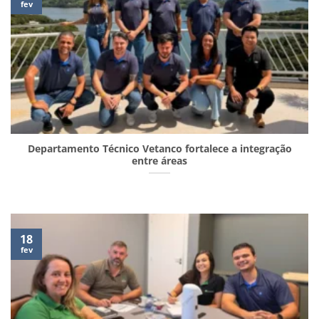
fev
Departamento Técnico Vetanco fortalece a integração
entre áreas
18
fev