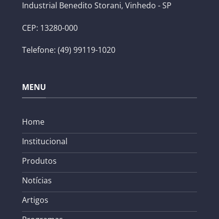
Industrial Benedito Storani, Vinhedo - SP
CEP: 13280-000
Telefone: (49) 99119-1020
MENU
Home
Institucional
Produtos
Notícias
Artigos