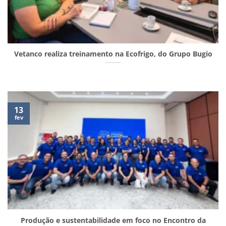
Vetanco realiza treinamento na Ecofrigo, do Grupo Bugio
13
fev
Produção e sustentabilidade em foco no Encontro da