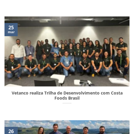
25
mar
Vetanco realiza Trilha de Desenvolvimento com Costa
Foods Brasil
26