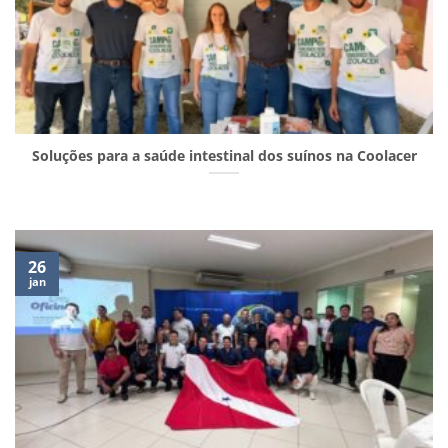
Soluções para a saúde intestinal dos suínos na Coolacer
26
jan