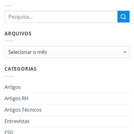
ARQUIVOS
Arquivos
CATEGORIAS
Artigos
Artigos RH
Artigos Técnicos
Entrevistas
ESG