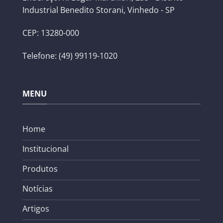
Industrial Benedito Storani, Vinhedo - SP
CEP: 13280-000
Telefone: (49) 99119-1020
MENU
Home
Institucional
Produtos
Notícias
Artigos