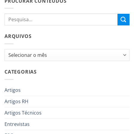
PROCURAR CONTEÚDOS
ARQUIVOS
Arquivos
CATEGORIAS
Artigos
Artigos RH
Artigos Técnicos
Entrevistas