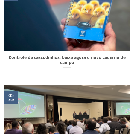
Controle de cascudinhos: baixe agora o novo caderno de
campo
05
out