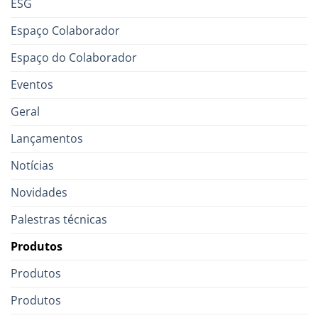
ESG
Espaço Colaborador
Espaço do Colaborador
Eventos
Geral
Lançamentos
Notícias
Novidades
Palestras técnicas
Produtos
Produtos
Produtos