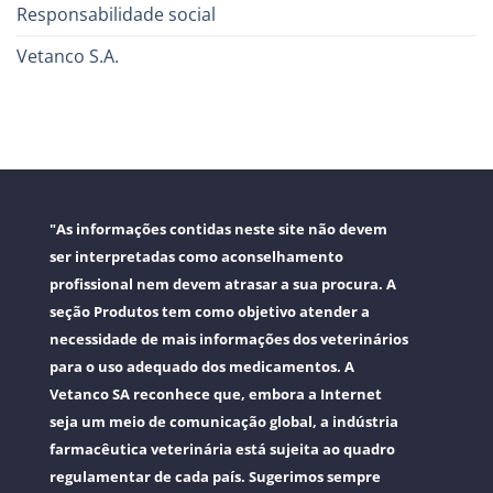
Responsabilidade social
Vetanco S.A.
"As informações contidas neste site não devem
ser interpretadas como aconselhamento
profissional nem devem atrasar a sua procura. A
seção Produtos tem como objetivo atender a
necessidade de mais informações dos veterinários
para o uso adequado dos medicamentos. A
Vetanco SA reconhece que, embora a Internet
seja um meio de comunicação global, a indústria
farmacêutica veterinária está sujeita ao quadro
regulamentar de cada país. Sugerimos sempre