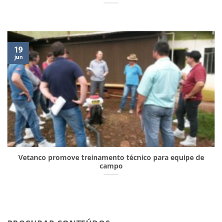
19
jun
Vetanco promove treinamento técnico para equipe de
campo