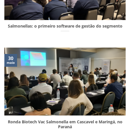
Salmonellas: o primeiro software de gestão do segmento
30
maio
Ronda Biotech Vac Salmonella em Cascavel e Maringá, no
Paraná