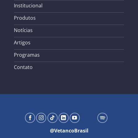
Institucional
Produtos
Notícias
Artigos
Programas
Contato
@VetancoBrasil