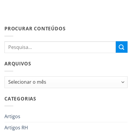
PROCURAR CONTEÚDOS
ARQUIVOS
Arquivos
CATEGORIAS
Artigos
Artigos RH