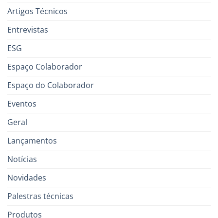
Artigos Técnicos
Entrevistas
ESG
Espaço Colaborador
Espaço do Colaborador
Eventos
Geral
Lançamentos
Notícias
Novidades
Palestras técnicas
Produtos