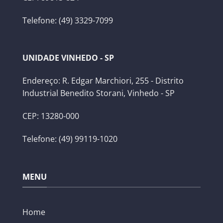
Telefone: (49) 3329-7099
UNIDADE VINHEDO - SP
Endereço: R. Edgar Marchiori, 255 - Distrito
Industrial Benedito Storani, Vinhedo - SP
CEP: 13280-000
Telefone: (49) 99119-1020
MENU
Home