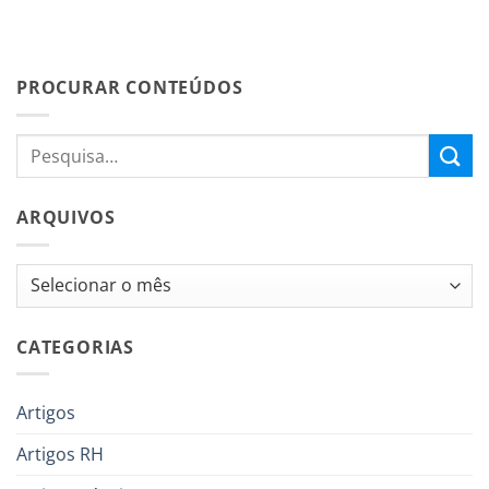
PROCURAR CONTEÚDOS
ARQUIVOS
Arquivos
CATEGORIAS
Artigos
Artigos RH