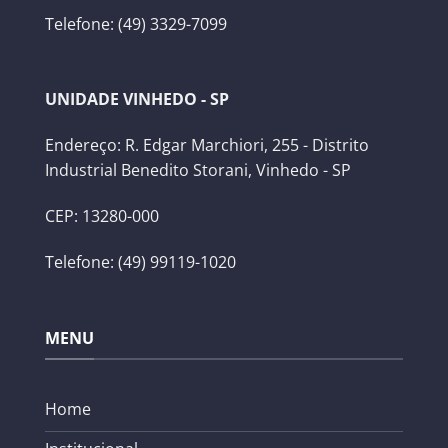
Telefone: (49) 3329-7099
UNIDADE VINHEDO - SP
Endereço: R. Edgar Marchiori, 255 - Distrito
Industrial Benedito Storani, Vinhedo - SP
CEP: 13280-000
Telefone: (49) 99119-1020
MENU
Home