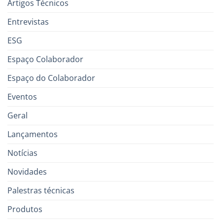
Artigos Técnicos
Entrevistas
ESG
Espaço Colaborador
Espaço do Colaborador
Eventos
Geral
Lançamentos
Notícias
Novidades
Palestras técnicas
Produtos