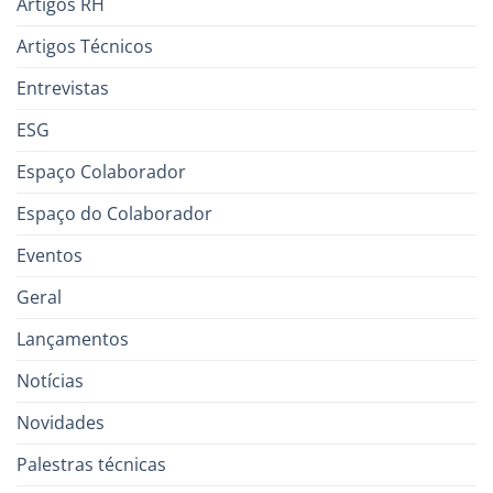
Artigos RH
Artigos Técnicos
Entrevistas
ESG
Espaço Colaborador
Espaço do Colaborador
Eventos
Geral
Lançamentos
Notícias
Novidades
Palestras técnicas