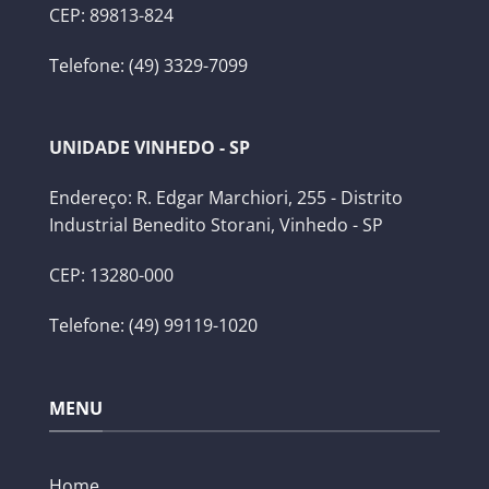
CEP: 89813-824
Telefone: (49) 3329-7099
UNIDADE VINHEDO - SP
Endereço: R. Edgar Marchiori, 255 - Distrito
Industrial Benedito Storani, Vinhedo - SP
CEP: 13280-000
Telefone: (49) 99119-1020
MENU
Home