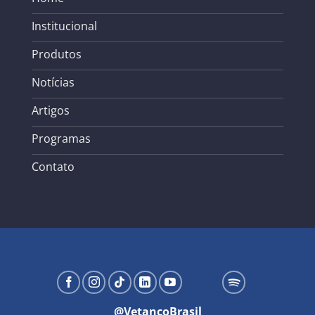
Institucional
Produtos
Notícias
Artigos
Programas
Contato
@VetancoBrasil