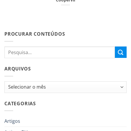
PROCURAR CONTEÚDOS
ARQUIVOS
Arquivos
CATEGORIAS
Artigos