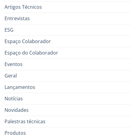
Artigos Técnicos
Entrevistas
ESG
Espaço Colaborador
Espaço do Colaborador
Eventos
Geral
Lançamentos
Notícias
Novidades
Palestras técnicas
Produtos