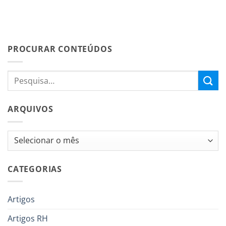
PROCURAR CONTEÚDOS
ARQUIVOS
Arquivos
CATEGORIAS
Artigos
Artigos RH