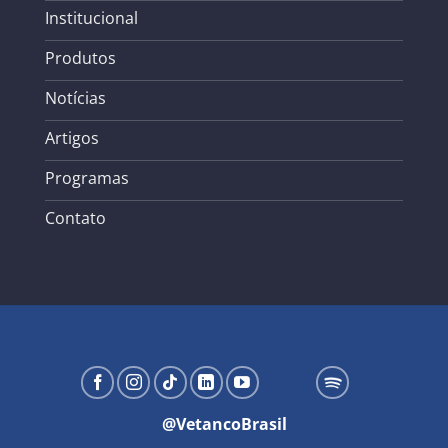
Institucional
Produtos
Notícias
Artigos
Programas
Contato
@VetancoBrasil