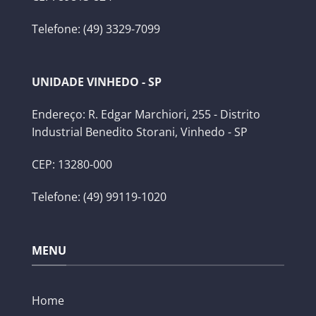
Telefone: (49) 3329-7099
UNIDADE VINHEDO - SP
Endereço: R. Edgar Marchiori, 255 - Distrito
Industrial Benedito Storani, Vinhedo - SP
CEP: 13280-000
Telefone: (49) 99119-1020
MENU
Home