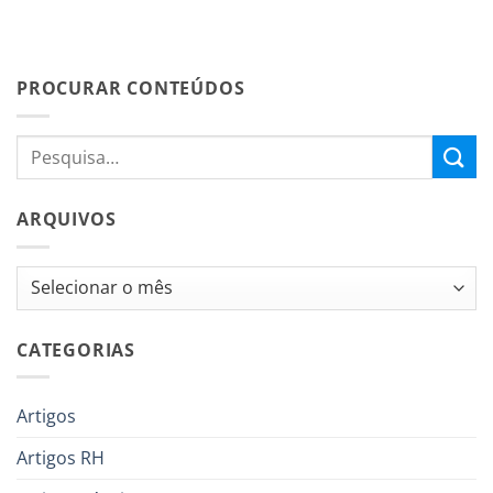
PROCURAR CONTEÚDOS
ARQUIVOS
Arquivos
CATEGORIAS
Artigos
Artigos RH