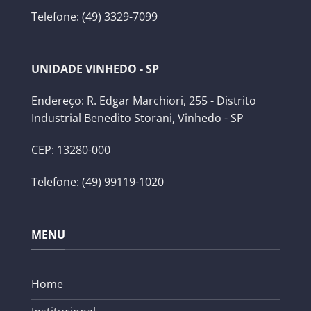
Telefone: (49) 3329-7099
UNIDADE VINHEDO - SP
Endereço: R. Edgar Marchiori, 255 - Distrito
Industrial Benedito Storani, Vinhedo - SP
CEP: 13280-000
Telefone: (49) 99119-1020
MENU
Home