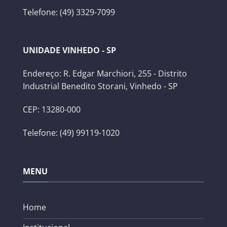
Telefone: (49) 3329-7099
UNIDADE VINHEDO - SP
Endereço: R. Edgar Marchiori, 255 - Distrito
Industrial Benedito Storani, Vinhedo - SP
CEP: 13280-000
Telefone: (49) 99119-1020
MENU
Home