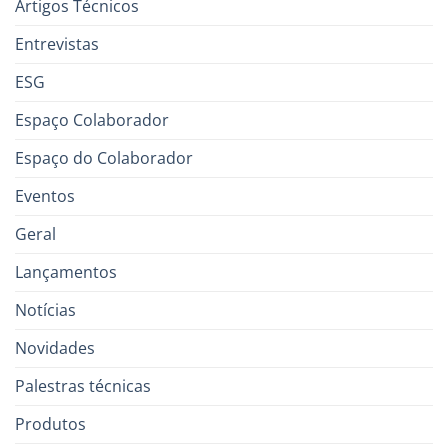
Artigos Técnicos
Entrevistas
ESG
Espaço Colaborador
Espaço do Colaborador
Eventos
Geral
Lançamentos
Notícias
Novidades
Palestras técnicas
Produtos