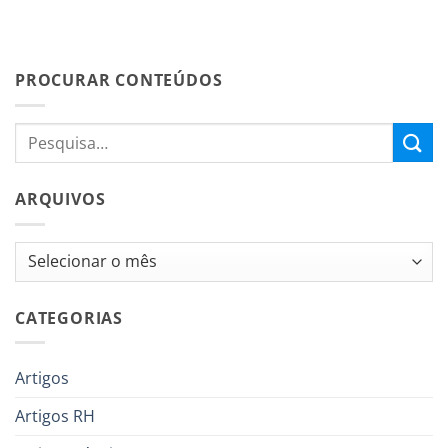
PROCURAR CONTEÚDOS
ARQUIVOS
Arquivos
CATEGORIAS
Artigos
Artigos RH