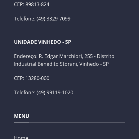
CEP: 89813-824
Telefone: (49) 3329-7099
UNIDADE VINHEDO - SP
Endereço: R. Edgar Marchiori, 255 - Distrito
Industrial Benedito Storani, Vinhedo - SP
CEP: 13280-000
Telefone: (49) 99119-1020
MENU
Home