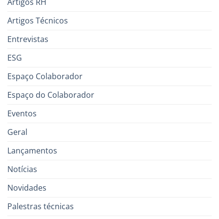
Artigos RH
Artigos Técnicos
Entrevistas
ESG
Espaço Colaborador
Espaço do Colaborador
Eventos
Geral
Lançamentos
Notícias
Novidades
Palestras técnicas