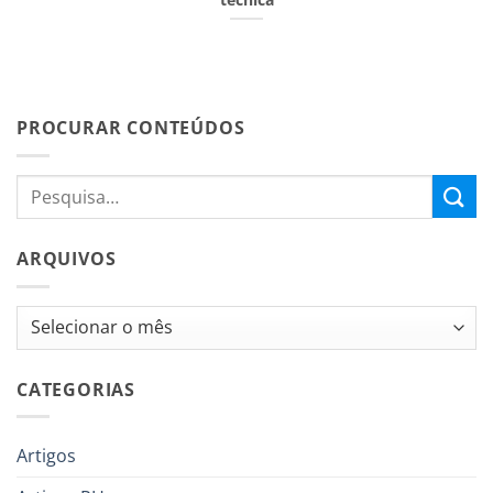
PROCURAR CONTEÚDOS
ARQUIVOS
Arquivos
CATEGORIAS
Artigos