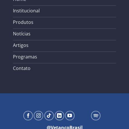
Institucional
Produtos
Notícias
Artigos
Programas
Contato
@VetancoBrasil