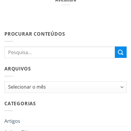
PROCURAR CONTEÚDOS
ARQUIVOS
Arquivos
CATEGORIAS
Artigos