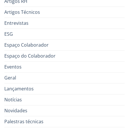
Artigos RH
Artigos Técnicos
Entrevistas
ESG
Espaço Colaborador
Espaço do Colaborador
Eventos
Geral
Lançamentos
Notícias
Novidades
Palestras técnicas