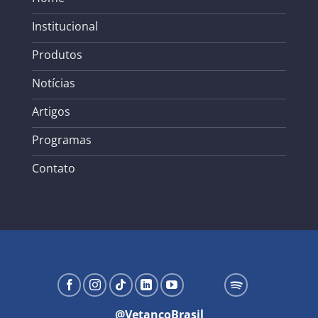
Institucional
Produtos
Notícias
Artigos
Programas
Contato
@VetancoBrasil