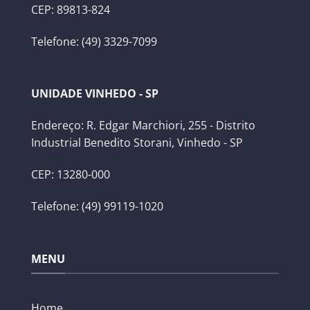
CEP: 89813-824
Telefone: (49) 3329-7099
UNIDADE VINHEDO - SP
Endereço: R. Edgar Marchiori, 255 - Distrito
Industrial Benedito Storani, Vinhedo - SP
CEP: 13280-000
Telefone: (49) 99119-1020
MENU
Home