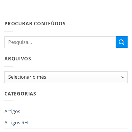
PROCURAR CONTEÚDOS
ARQUIVOS
Arquivos
CATEGORIAS
Artigos
Artigos RH