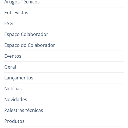
Artigos Técnicos
Entrevistas
ESG
Espaço Colaborador
Espaço do Colaborador
Eventos
Geral
Lançamentos
Notícias
Novidades
Palestras técnicas
Produtos