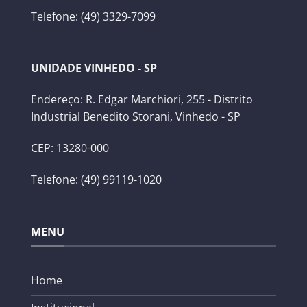
Telefone: (49) 3329-7099
UNIDADE VINHEDO - SP
Endereço: R. Edgar Marchiori, 255 - Distrito
Industrial Benedito Storani, Vinhedo - SP
CEP: 13280-000
Telefone: (49) 99119-1020
MENU
Home