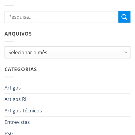
ARQUIVOS
Arquivos
CATEGORIAS
Artigos
Artigos RH
Artigos Técnicos
Entrevistas
ESG