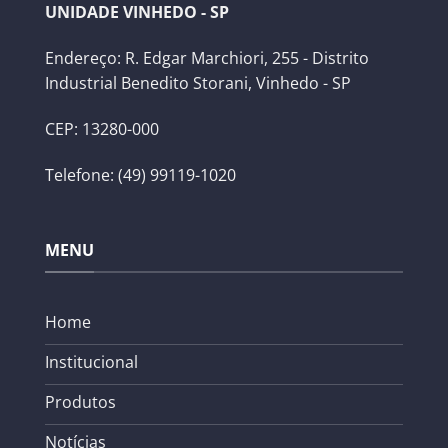
UNIDADE VINHEDO - SP
Endereço: R. Edgar Marchiori, 255 - Distrito
Industrial Benedito Storani, Vinhedo - SP
CEP: 13280-000
Telefone: (49) 99119-1020
MENU
Home
Institucional
Produtos
Notícias