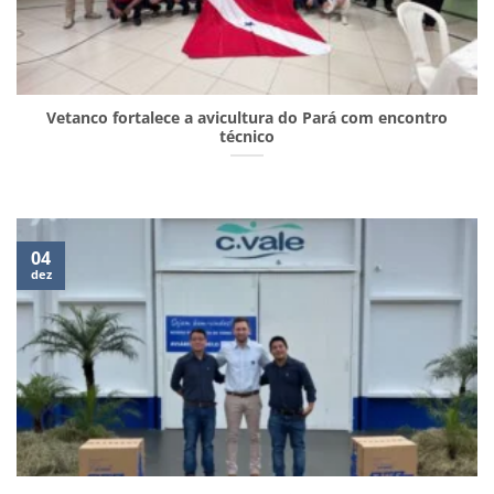
Vetanco fortalece a avicultura do Pará com encontro
técnico
04
dez