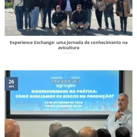
Experience Exchange: uma jornada de conhecimento na
avicultura
26
set