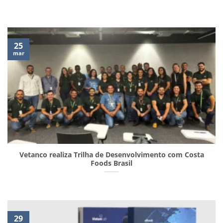
25
mar
Vetanco realiza Trilha de Desenvolvimento com Costa
Foods Brasil
29