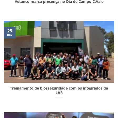
Vetanco marca presença no Dia de Campo C.Vale
25
nov
Treinamento de biosseguridade com os integrados da
LAR