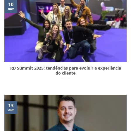
10
nov
RD Summit 2025: tendências para evoluir a experiência
do cliente
13
out