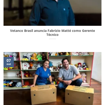
Vetanco Brasil anuncia Fabrizio Matté como Gerente
Técnico
07
out