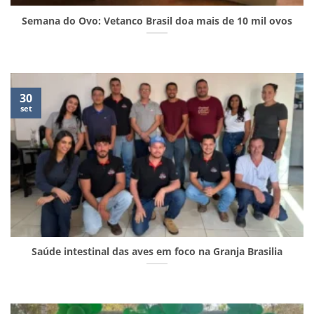
Semana do Ovo: Vetanco Brasil doa mais de 10 mil ovos
30
set
Saúde intestinal das aves em foco na Granja Brasilia