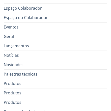
Espaço Colaborador
Espaço do Colaborador
Eventos
Geral
Lançamentos
Notícias
Novidades
Palestras técnicas
Produtos
Produtos
Produtos