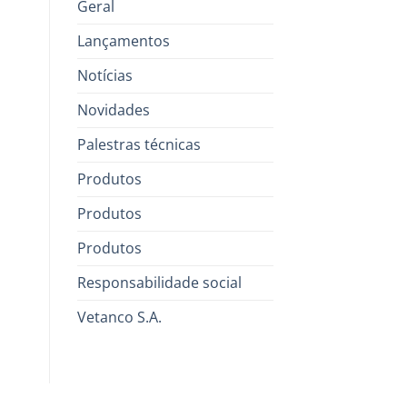
Geral
Lançamentos
Notícias
Novidades
Palestras técnicas
Produtos
Produtos
Produtos
Responsabilidade social
Vetanco S.A.