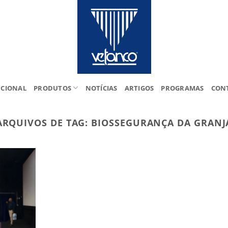
UCIONAL
PRODUTOS
NOTÍCIAS
ARTIGOS
PROGRAMAS
CON
ARQUIVOS DE TAG:
BIOSSEGURANÇA DA GRANJ