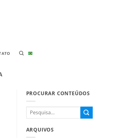
TATO
A
PROCURAR CONTEÚDOS
ARQUIVOS