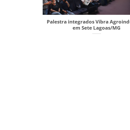
Palestra integrados Vibra Agroindu
em Sete Lagoas/MG