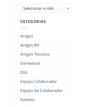
Arquivos
CATEGORIAS
Artigos
Artigos RH
Artigos Técnicos
Entrevistas
ESG
Espaço Colaborador
Espaço do Colaborador
Eventos