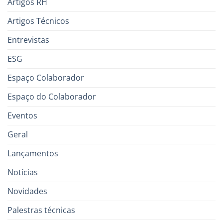
Artigos RH
Artigos Técnicos
Entrevistas
ESG
Espaço Colaborador
Espaço do Colaborador
Eventos
Geral
Lançamentos
Notícias
Novidades
Palestras técnicas