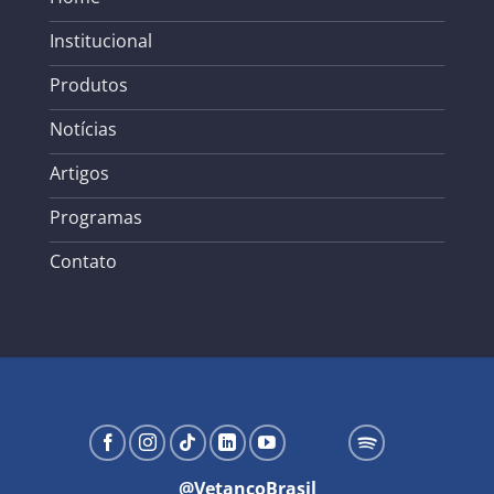
Institucional
Produtos
Notícias
Artigos
Programas
Contato
@VetancoBrasil