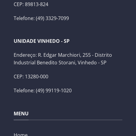
CEP: 89813-824
Telefone: (49) 3329-7099
UNIDADE VINHEDO - SP
Endereço: R. Edgar Marchiori, 255 - Distrito
Industrial Benedito Storani, Vinhedo - SP
CEP: 13280-000
Telefone: (49) 99119-1020
MENU
Home