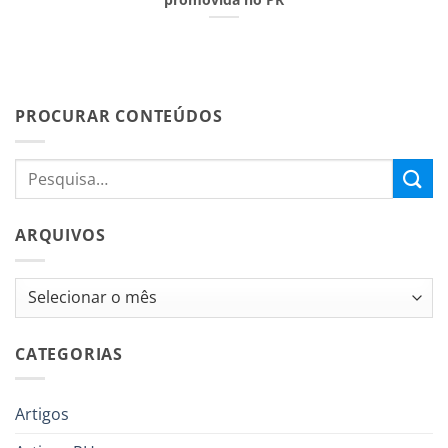
PROCURAR CONTEÚDOS
ARQUIVOS
Arquivos
CATEGORIAS
Artigos