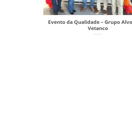
Evento da Qualidade – Grupo Alv
Vetanco