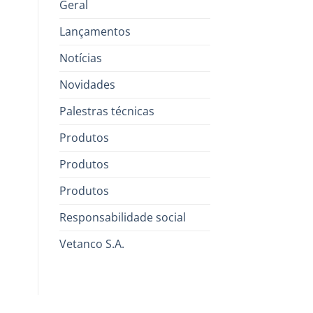
Geral
Lançamentos
Notícias
Novidades
Palestras técnicas
Produtos
Produtos
Produtos
Responsabilidade social
Vetanco S.A.