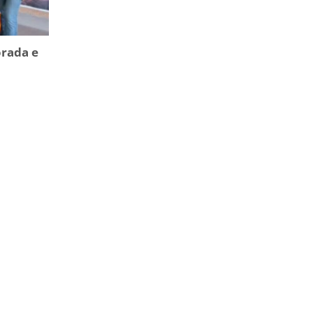
orada e