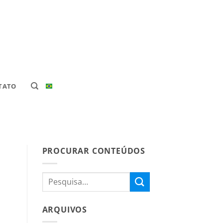
TATO
PROCURAR CONTEÚDOS
ARQUIVOS