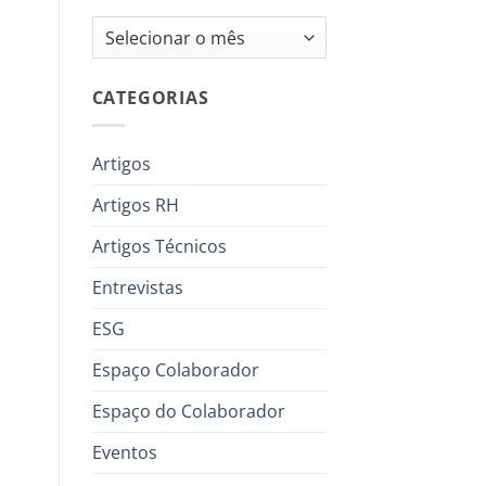
Arquivos
CATEGORIAS
Artigos
Artigos RH
Artigos Técnicos
Entrevistas
ESG
Espaço Colaborador
Espaço do Colaborador
Eventos