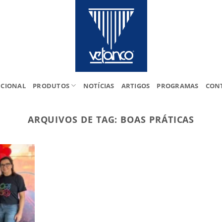
UCIONAL
PRODUTOS
NOTÍCIAS
ARTIGOS
PROGRAMAS
CON
ARQUIVOS DE TAG:
BOAS PRÁTICAS