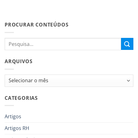
PROCURAR CONTEÚDOS
ARQUIVOS
Arquivos
CATEGORIAS
Artigos
Artigos RH