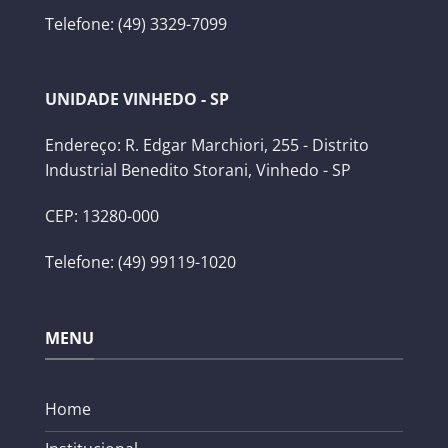
Telefone: (49) 3329-7099
UNIDADE VINHEDO - SP
Endereço: R. Edgar Marchiori, 255 - Distrito
Industrial Benedito Storani, Vinhedo - SP
CEP: 13280-000
Telefone: (49) 99119-1020
MENU
Home