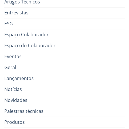
Artigos Técnicos
Entrevistas
ESG
Espaço Colaborador
Espaço do Colaborador
Eventos
Geral
Lançamentos
Notícias
Novidades
Palestras técnicas
Produtos