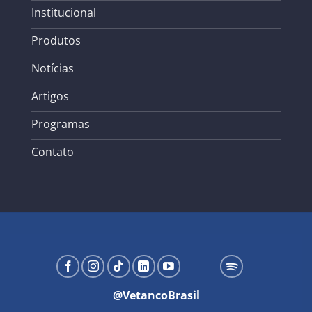
Institucional
Produtos
Notícias
Artigos
Programas
Contato
@VetancoBrasil