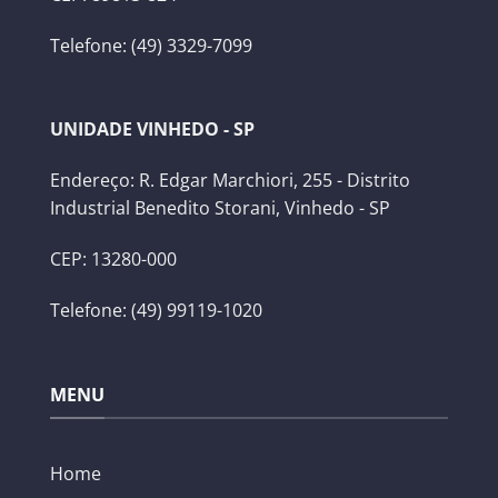
Telefone: (49) 3329-7099
UNIDADE VINHEDO - SP
Endereço: R. Edgar Marchiori, 255 - Distrito
Industrial Benedito Storani, Vinhedo - SP
CEP: 13280-000
Telefone: (49) 99119-1020
MENU
Home