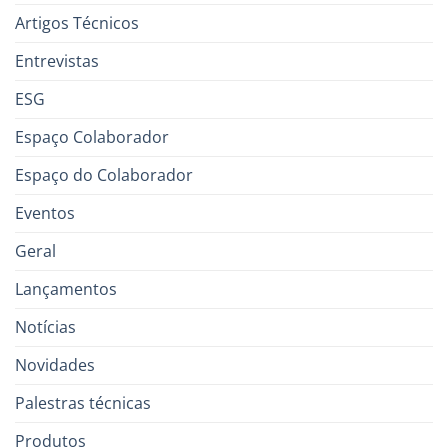
Artigos Técnicos
Entrevistas
ESG
Espaço Colaborador
Espaço do Colaborador
Eventos
Geral
Lançamentos
Notícias
Novidades
Palestras técnicas
Produtos