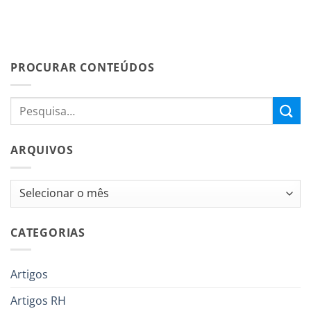
PROCURAR CONTEÚDOS
ARQUIVOS
Arquivos
CATEGORIAS
Artigos
Artigos RH