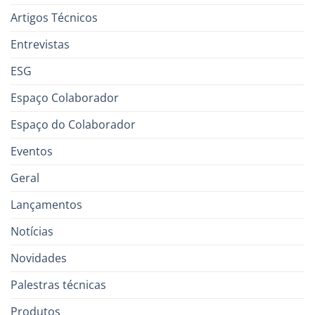
Artigos Técnicos
Entrevistas
ESG
Espaço Colaborador
Espaço do Colaborador
Eventos
Geral
Lançamentos
Notícias
Novidades
Palestras técnicas
Produtos