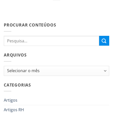
PROCURAR CONTEÚDOS
ARQUIVOS
Arquivos
CATEGORIAS
Artigos
Artigos RH