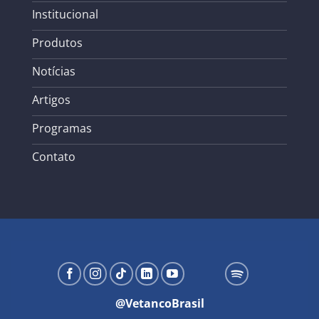
Institucional
Produtos
Notícias
Artigos
Programas
Contato
@VetancoBrasil