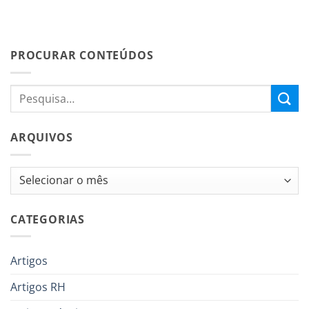
PROCURAR CONTEÚDOS
ARQUIVOS
Arquivos
CATEGORIAS
Artigos
Artigos RH