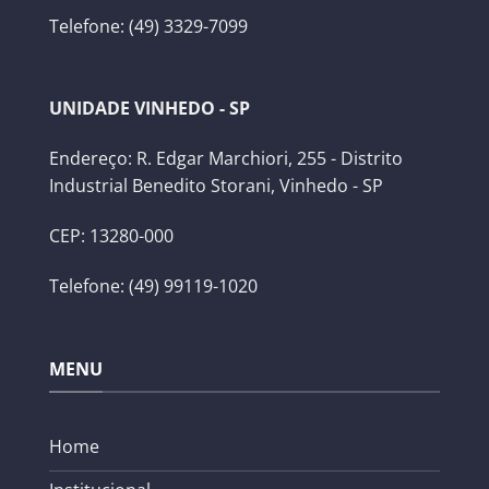
Telefone: (49) 3329-7099
UNIDADE VINHEDO - SP
Endereço: R. Edgar Marchiori, 255 - Distrito
Industrial Benedito Storani, Vinhedo - SP
CEP: 13280-000
Telefone: (49) 99119-1020
MENU
Home