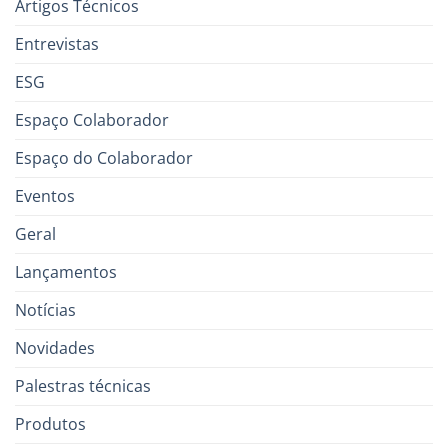
Artigos Técnicos
Entrevistas
ESG
Espaço Colaborador
Espaço do Colaborador
Eventos
Geral
Lançamentos
Notícias
Novidades
Palestras técnicas
Produtos