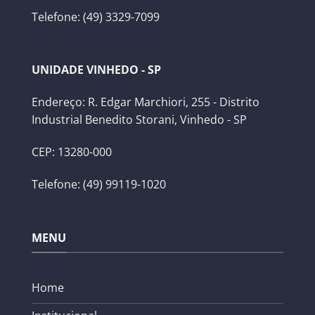
Telefone: (49) 3329-7099
UNIDADE VINHEDO - SP
Endereço: R. Edgar Marchiori, 255 - Distrito
Industrial Benedito Storani, Vinhedo - SP
CEP: 13280-000
Telefone: (49) 99119-1020
MENU
Home