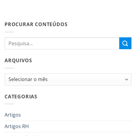
PROCURAR CONTEÚDOS
ARQUIVOS
Arquivos
CATEGORIAS
Artigos
Artigos RH