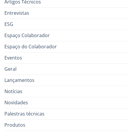
Artigos Técnicos
Entrevistas
ESG
Espaço Colaborador
Espaço do Colaborador
Eventos
Geral
Lançamentos
Notícias
Novidades
Palestras técnicas
Produtos